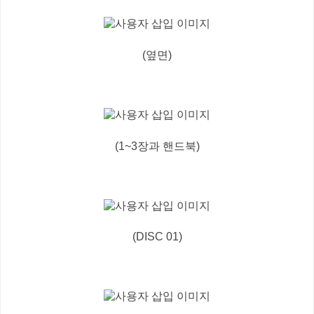
(옆면)
(1~3장과 핸드북)
(DISC 01)