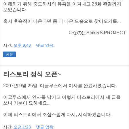
이해하기 위해 중도하차의 유혹을 이겨내고 26화 완결까지
보았습니다.
혹시 후속작이 나온다면 좀 더 나은 모습으로 찾아오기를...
©なのはStrikerS PROJECT
시간:
오후 9:43
댓글 없음:
공유
티스토리 정식 오픈~
2007년 9월 25일. 이글루스에서 이사를 완료하였습니다.
이글루스에서 인사를 남기고 이렇게 티스토리에서 새 글을
쓰니 기분이 묘하네요...
이제 티스토리에서 조심스럽게 다시, 시작하겠습니다.
시간:
오전 1:23
댓글 없음: