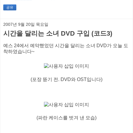
공유
2007년 9월 20일 목요일
시간을 달리는 소녀 DVD 구입 (코드3)
예스 24에서 예약했었던 시간을 달리는 소녀 DVD가 오늘 도
착하였습니다~
(포장 뜯기 전. DVD와 OST입니다)
(파란 케이스를 벗겨 낸 모습)