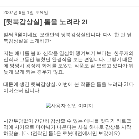
2007년 9월 1일 토요일
[뒷북감상실] 톱을 노려라 2!
벌써 9월이네요. 오랜만의 뒷북감상실입니다. 다시 한 번 뒷
북감상실을 소개하면~
저는 애니를 볼 때 신작을 열심히 챙겨보기 보다는, 한두개의
신작과 그동안 놓쳤던 완결작을 보는 편입니다. 그렇기 때문
에 방영시 굉장히 화제를 모았던 작품도 잘 모르고 있다가 뒤
늦게 보게 되는 경우가 많죠.
때문에 생긴 뒷북감상실. 이번에 본 작품은 톱을 노려라 2! 다
이버스터 입니다.
시간부담없이 간단히 감상할 수 있는 애니를 찾다가 라르크
역에 사카모토 마야씨가 나온다는 사실 하나로 감상을 시작
하였습니다. (전작인 톱1은 로봇대전에서만 보았어요)