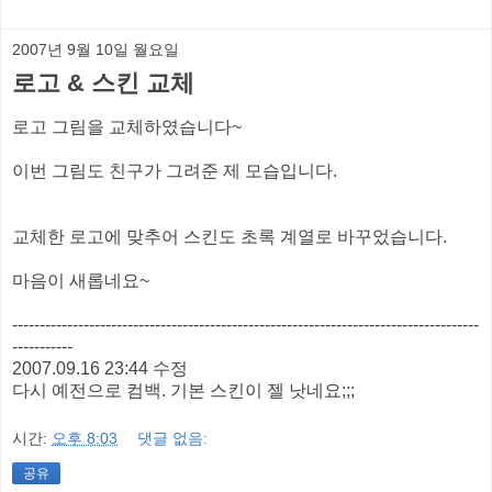
2007년 9월 10일 월요일
로고 & 스킨 교체
로고 그림을 교체하였습니다~
이번 그림도 친구가 그려준 제 모습입니다.
교체한 로고에 맞추어 스킨도 초록 계열로 바꾸었습니다.
마음이 새롭네요~
-------------------------------------------------------------------------------------
-----------
2007.09.16 23:44 수정
다시 예전으로 컴백. 기본 스킨이 젤 낫네요;;;
시간:
오후 8:03
댓글 없음:
공유