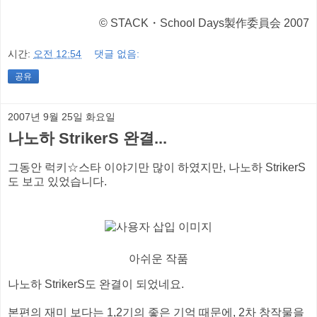
© STACK・School Days製作委員会 2007
시간:
오전 12:54
댓글 없음:
공유
2007년 9월 25일 화요일
나노하 StrikerS 완결...
그동안 럭키☆스타 이야기만 많이 하였지만, 나노하 StrikerS
도 보고 있었습니다.
아쉬운 작품
나노하 StrikerS도 완결이 되었네요.
본편의 재미 보다는 1,2기의 좋은 기억 때문에, 2차 창작물을