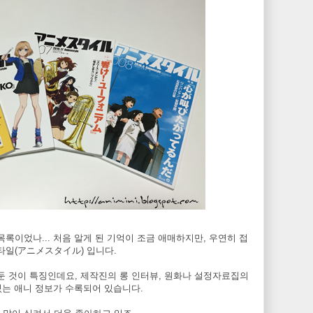
록이었나... 처음 알게 된 기억이 조금 애매하지만, 우연히 접
타일(アニメスタイル) 입니다.
 둔 것이 특징인데요, 제작진의 롱 인터뷰, 원화나 설정자료집의
 있는 애니 정보가 수록되어 있습니다.