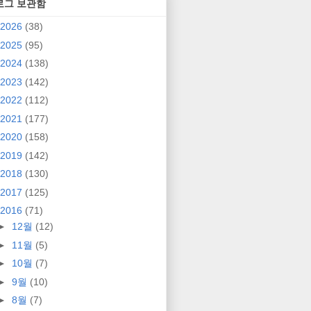
로그 보관함
2026
(38)
2025
(95)
2024
(138)
2023
(142)
2022
(112)
2021
(177)
2020
(158)
2019
(142)
2018
(130)
2017
(125)
2016
(71)
►
12월
(12)
►
11월
(5)
►
10월
(7)
►
9월
(10)
►
8월
(7)