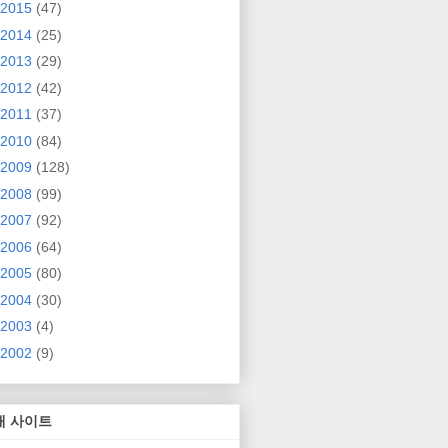
2015
(47)
2014
(25)
2013
(29)
2012
(42)
2011
(37)
2010
(84)
2009
(128)
2008
(99)
2007
(92)
2006
(64)
2005
(80)
2004
(30)
2003
(4)
2002
(9)
매 사이트