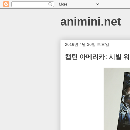
animini.net
2016년 4월 30일 토요일
캡틴 아메리카: 시빌 