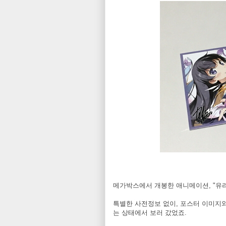
메가박스에서 개봉한 애니메이션, "유리
특별한 사전정보 없이, 포스터 이미지와
는 상태에서 보러 갔었죠.