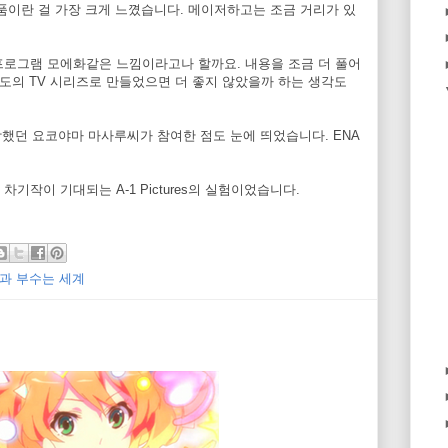
품이란 걸 가장 크게 느꼈습니다. 메이저하고는 조금 거리가 있
프로그램 모에화같은 느낌이라고나 할까요. 내용을 조금 더 풀어
정도의 TV 시리즈로 만들었으면 더 좋지 않았을까 하는 생각도
당했던 요코야마 마사루씨가 참여한 점도 눈에 띄었습니다. ENA
기작이 기대되는 A-1 Pictures의 실험이었습니다.
과 부수는 세계