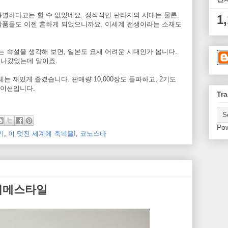
별하다고는 할 수 없었네요. 정석적인 판타지의 시대는 물론,
1
작품들도 이젠 흔하게 되었으니까요. 이세계 전생이라는 소재도
 속설을 생각해 보면, 일본도 요새 어려운 시대인가 봅니다.
지나갔었는데 말이죠.
는 재밌게 즐겼습니다. 판매량 10,000장도 돌파하고, 2기도
메이션입니다.
Tra
Po
기
,
이 멋진 세계에 축복을!
,
코노스바
아니메스타일