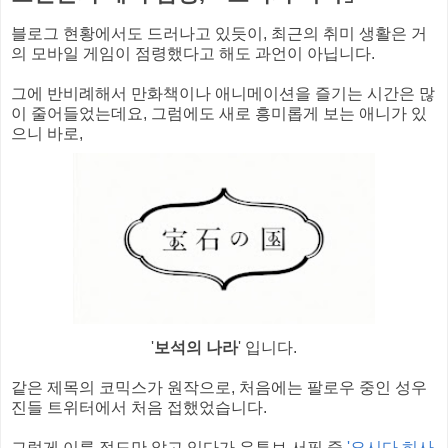
블로그 현황에서도 드러나고 있듯이, 최근의 취미 생활은 거
의 모바일 게임이 점령했다고 해도 과언이 아닙니다.
그에 반비례해서 만화책이나 애니메이션을 즐기는 시간은 많
이 줄어들었는데요, 그럼에도 새로 흥미롭게 보는 애니가 있
으니 바로,
'
보석의 나라
' 입니다.
같은 제목의 코믹스가 원작으로, 처음에는 팔로우 중인 성우
진들 트위터에서 처음 접했었습니다.
그렇게 이름 정도만 알고 있다가 유튜브 서핑 중
'요시다 히사