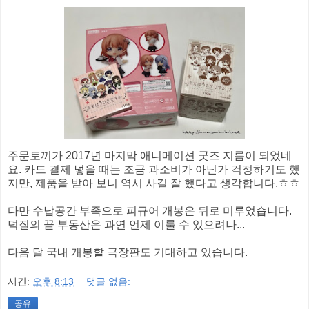
주문토끼가 2017년 마지막 애니메이션 굿즈 지름이 되었네
요. 카드 결제 넣을 때는 조금 과소비가 아닌가 걱정하기도 했
지만, 제품을 받아 보니 역시 사길 잘 했다고 생각합니다.ㅎㅎ
다만 수납공간 부족으로 피규어 개봉은 뒤로 미루었습니다.
덕질의 끝 부동산은 과연 언제 이룰 수 있으려나...
다음 달 국내 개봉할 극장판도 기대하고 있습니다.
시간:
오후 8:13
댓글 없음:
공유