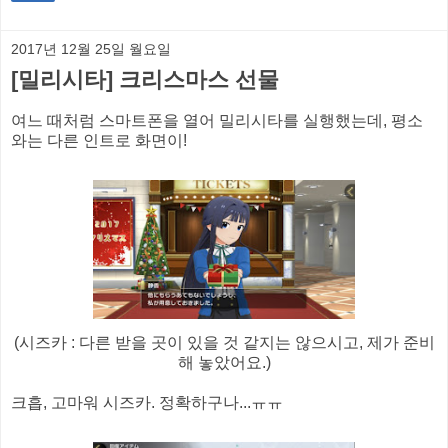
2017년 12월 25일 월요일
[밀리시타] 크리스마스 선물
여느 때처럼 스마트폰을 열어 밀리시타를 실행했는데, 평소
와는 다른 인트로 화면이!
(시즈카 : 다른 받을 곳이 있을 것 같지는 않으시고, 제가 준비
해 놓았어요.)
크흡, 고마워 시즈카. 정확하구나...ㅠㅠ