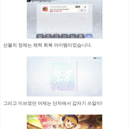
선물의 정체는 체력 회복 아이템이었습니다.
그리고 이브였던 어제는 단차에서 갑자기 쓰알이!