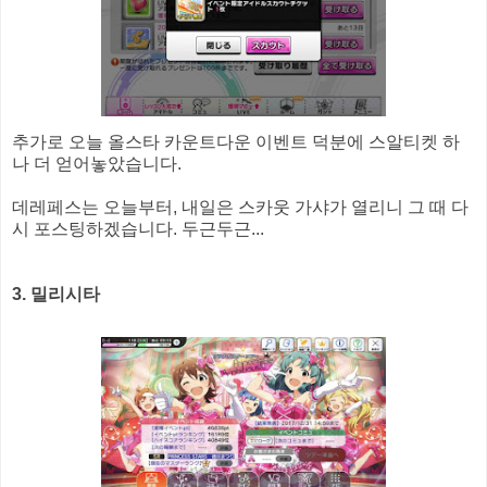
추가로 오늘 올스타 카운트다운 이벤트 덕분에 스알티켓 하
나 더 얻어놓았습니다.
데레페스는 오늘부터, 내일은 스카웃 가샤가 열리니 그 때 다
시 포스팅하겠습니다. 두근두근...
3. 밀리시타