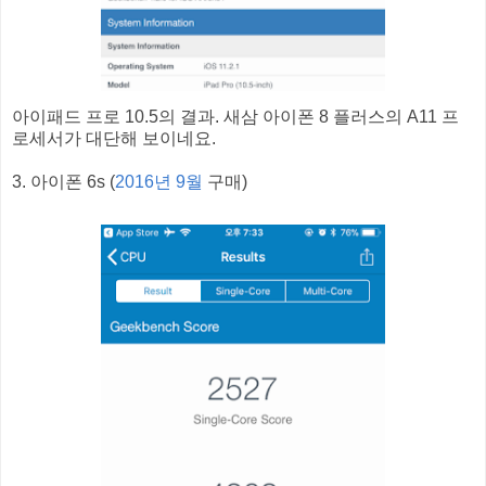
아이패드 프로 10.5의 결과. 새삼 아이폰 8 플러스의 A11 프
로세서가 대단해 보이네요.
3. 아이폰 6s (
2016년 9월
구매)