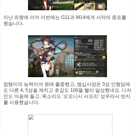
지난 와짱에 이어 이번에는 G11과 M14에게 서약의 증표를
줬습니다.
잠탱이의 능력이야 원래 출중했고, 엠십사양은 3성 인형임에
도 다른 4, 5성을 제치고 호감도 100을 빨리 달성했네요. 디자
인도 마음에 들고, 목소리도 '오오니시 사오리' 성우라서 반지
를 사용했습니다.