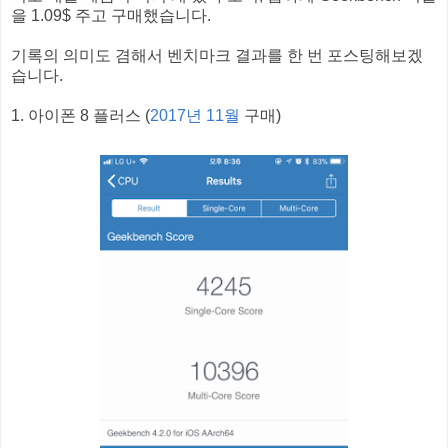
을 1.09$ 주고 구매했습니다.
기록의 의미도 겸해서 벤치마크 결과를 한 번 포스팅해보겠
습니다.
1. 아이폰 8 플러스 (
2017년 11월
구매)