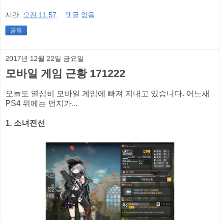
시간:
오전 11:57
댓글 없음:
공유
2017년 12월 22일 금요일
모바일 게임 근황 171222
오늘도 열심히 모바일 게임에 빠져 지내고 있습니다. 어느새
PS4 위에는 먼지가...
1. 소녀전선