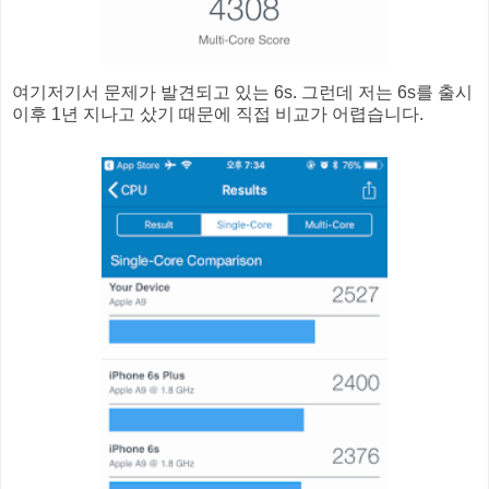
여기저기서 문제가 발견되고 있는 6s. 그런데 저는 6s를 출시
이후 1년 지나고 샀기 때문에 직접 비교가 어렵습니다.