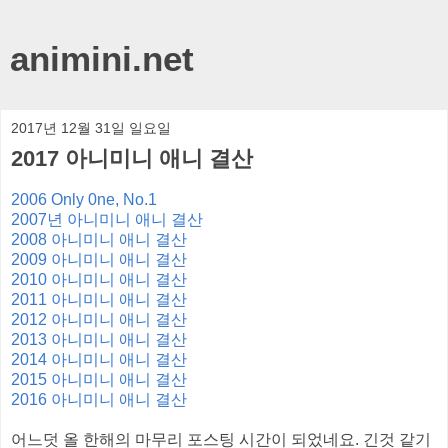
animini.net
2017년 12월 31일 일요일
2017 아니미니 애니 결산
2006 Only 0ne, No.1
2007년 아니미니 애니 결산
2008 아니미니 애니 결산
2009 아니미니 애니 결산
2010 아니미니 애니 결산
2011 아니미니 애니 결산
2012 아니미니 애니 결산
2013 아니미니 애니 결산
2014 아니미니 애니 결산
2015 아니미니 애니 결산
2016 아니미니 애니 결산
어느덧 올 한해의 마무리 포스팅 시간이 되었네요. 긴것 같기