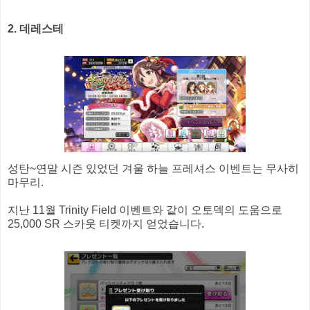
2. 데레스테
성탄~연말 시즌 있었던 겨울 하늘 프레셔스 이벤트는 무사히
마무리.
지난 11월 Trinity Field 이벤트와 같이 오토덱의 도움으로
25,000 SR 스카웃 티켓까지 얻었습니다.