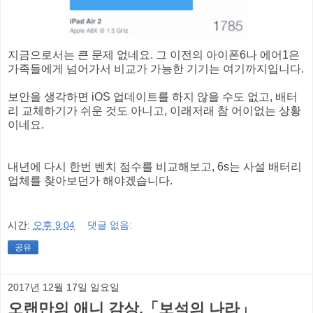
지금으로서는 큰 문제 없네요. 그 이전의 아이폰6나 에어1은
가족들에게 넘어가서 비교가 가능한 기기는 여기까지입니다.
보안을 생각하면 iOS 업데이트를 하지 않을 수도 없고, 배터
리 교체하기가 쉬운 것도 아니고, 이래저래 참 어이없는 상황
이네요.
내년에 다시 한번 벤치 점수를 비교해보고, 6s는 사설 배터리
업체를 찾아보던가 해야겠습니다.
시간:
오후 9:04
댓글 없음:
공유
2017년 12월 17일 일요일
오랜만의 애니 감상,「보석의 나라」