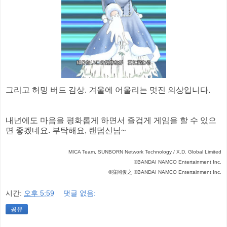
그리고 허밍 버드 감상. 겨울에 어울리는 멋진 의상입니다.
내년에도 마음을 평화롭게 하면서 즐겁게 게임을 할 수 있으
면 좋겠네요. 부탁해요, 랜덤신님~
MICA Team, SUNBORN Network Technology / X.D. Global Limited
©BANDAI NAMCO Entertainment Inc.
©窪岡俊之 ©BANDAI NAMCO Entertainment Inc.
시간:
오후 5:59
댓글 없음:
공유