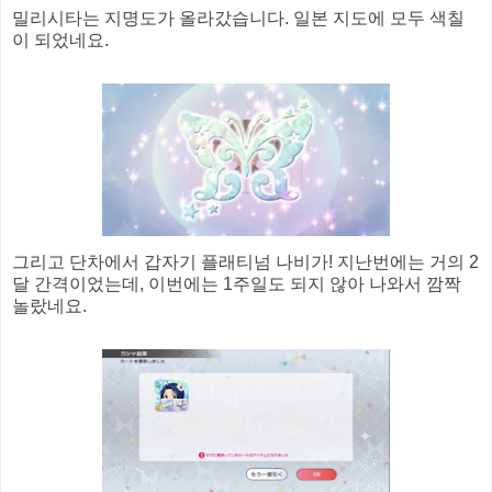
밀리시타는 지명도가 올라갔습니다. 일본 지도에 모두 색칠
이 되었네요.
그리고 단차에서 갑자기 플래티넘 나비가! 지난번에는 거의 2
달 간격이었는데, 이번에는 1주일도 되지 않아 나와서 깜짝
놀랐네요.