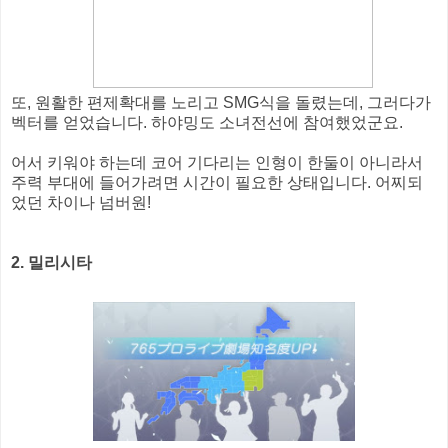
또, 원활한 편제확대를 노리고 SMG식을 돌렸는데, 그러다가
벡터를 얻었습니다. 하야밍도 소녀전선에 참여했었군요.
어서 키워야 하는데 코어 기다리는 인형이 한둘이 아니라서
주력 부대에 들어가려면 시간이 필요한 상태입니다. 어찌되
었던 차이나 넘버원!
2. 밀리시타