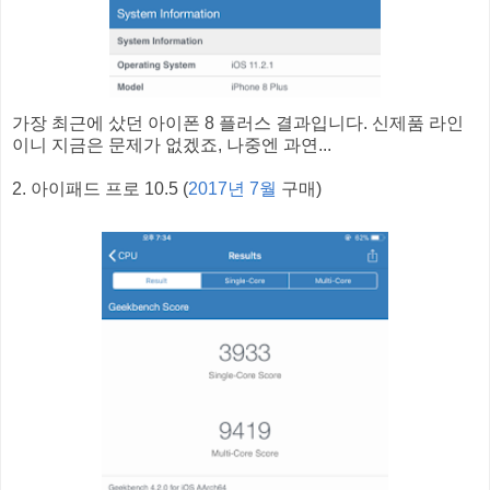
가장 최근에 샀던 아이폰 8 플러스 결과입니다. 신제품 라인
이니 지금은 문제가 없겠죠, 나중엔 과연...
2. 아이패드 프로 10.5 (
2017년 7월
구매)