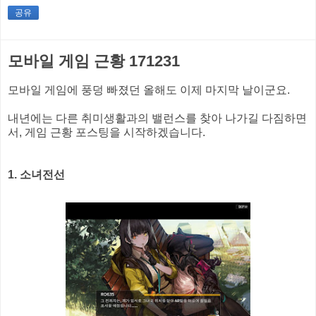
공유
모바일 게임 근황 171231
모바일 게임에 풍덩 빠졌던 올해도 이제 마지막 날이군요.
내년에는 다른 취미생활과의 밸런스를 찾아 나가길 다짐하면
서, 게임 근황 포스팅을 시작하겠습니다.
1. 소녀전선