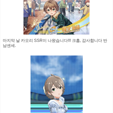
마지막 날 카오리 SSR이 나왔습니다!!! 크흡, 감사합니다 반
남센세.