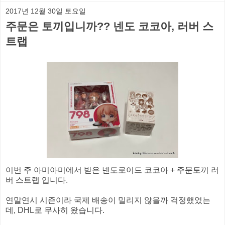
2017년 12월 30일 토요일
주문은 토끼입니까?? 넨도 코코아, 러버 스
트랩
이번 주 아미아미에서 받은 넨도로이드 코코아 + 주문토끼 러
버 스트랩 입니다.
연말연시 시즌이라 국제 배송이 밀리지 않을까 걱정했었는
데, DHL로 무사히 왔습니다.