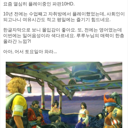
요즘 열심히 플레이중인 파판10HD.
10년 전에는 수업째고 자취방에서 플레이했었는데, 사회인이
되고나니 여유시간도 적고 평일에는 즐기기 힘드네요.
한글자막으로 보니 몰입감이 좋아요. 또, 전에는 영어였는데
이번에는 일어음성이라 색다르네요. 루루누님의 매력이 한층
올라간 느낌?!
아아, 어서 토요일아 와라...