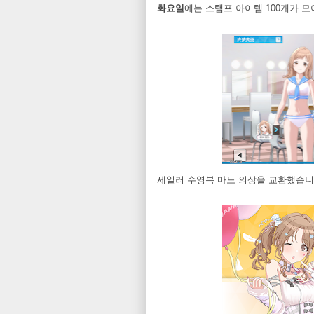
화요일
에는 스탬프 아이템 100개가 모
세일러 수영복 마노 의상을 교환했습니다