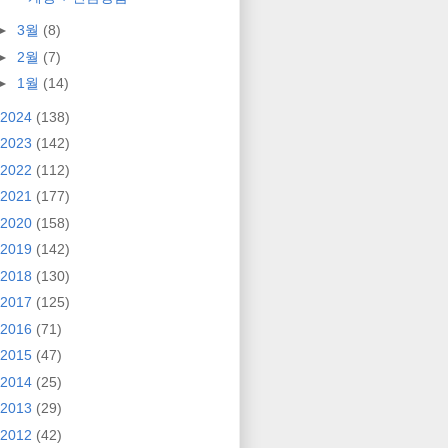
►
3월
(8)
►
2월
(7)
►
1월
(14)
2024
(138)
2023
(142)
2022
(112)
2021
(177)
2020
(158)
2019
(142)
2018
(130)
2017
(125)
2016
(71)
2015
(47)
2014
(25)
2013
(29)
2012
(42)