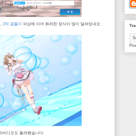
복
,
2차 곰돌이
의상에 이어 화려한 장식이 많이 달려있네요.
Tra
Po
뮤직비디오도 돌려봤습니다.