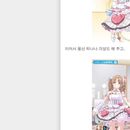
이어서 풍선 히나나 각성도 해 주고,