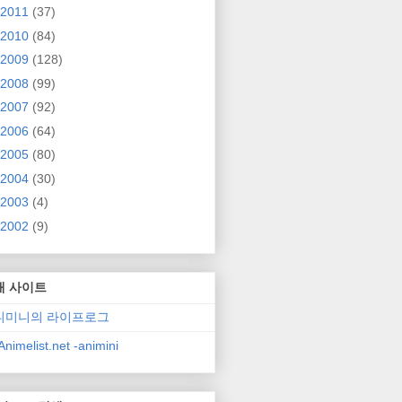
2011
(37)
2010
(84)
2009
(128)
2008
(99)
2007
(92)
2006
(64)
2005
(80)
2004
(30)
2003
(4)
2002
(9)
매 사이트
니미니의 라이프로그
nimelist.net -animini