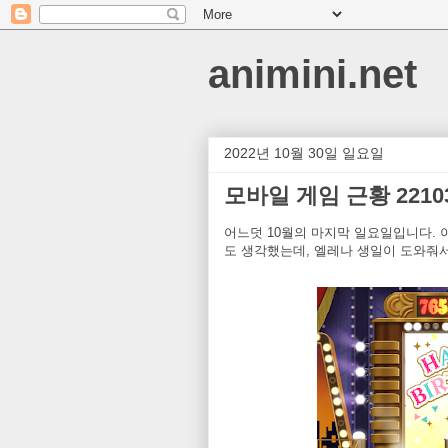
animini.net
2022년 10월 30일 일요일
모바일 게임 근황 2210
어느덧 10월의 마지막 일요일입니다. 
도 생각했는데, 엘레나 생일이 도와줘