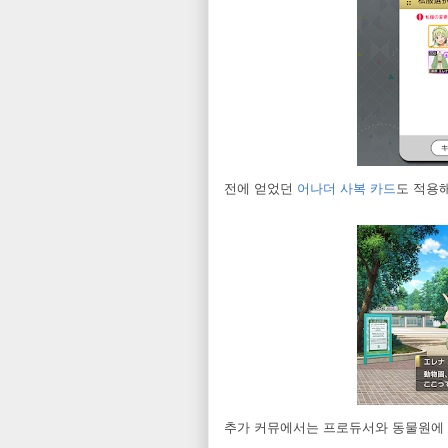
전에 얻었던
어나더 사복 카드
도 적용
추가 커뮤에서는 프로듀서와 동물원에 