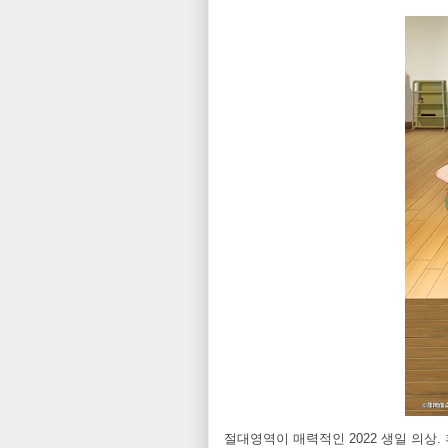
절대영역이 매력적인 2022 생일 의상.