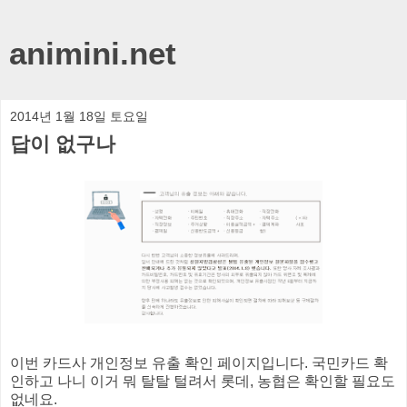
animini.net
2014년 1월 18일 토요일
답이 없구나
이번 카드사 개인정보 유출 확인 페이지입니다. 국민카드 확
인하고 나니 이거 뭐 탈탈 털려서 롯데, 농협은 확인할 필요도
없네요.