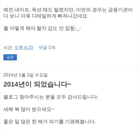
예전 네이트, 옥션 때도 털렸지만, 이번의 경우는 금융기관이
다 보니 더욱 디테일하게 빠져나갔네요.
뭘 어떻게 해야 할지 감도 안 잡힘-_-
시간:
오후 6:23
댓글 2개:
공유
2014년 1월 1일 수요일
2014년이 되었습니다~
블로그 찾아주시는 분들 모두 감사드립니다.
새해 복 많이 받으세요~
좋은 일 많은 한 해가 되기를 기원해봅니다.