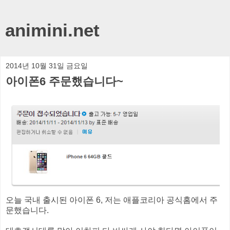
animini.net
2014년 10월 31일 금요일
아이폰6 주문했습니다~
오늘 국내 출시된 아이폰 6, 저는 애플코리아 공식홈에서 주
문했습니다.