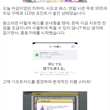
오늘 마감이었던 치하야, 사요코 페스. 연말 시즌 무료 10연과
의상 구매로 112번 포인트가 쌓인 상태였습니다.
평소라면 이렇게 페스를 보내줬을 텐데, 문득 지금 지르면 천
장을 조금이나마 수월하게 찍을 수 있지 않나? 하는 생각에
잠기면서, 충동구매를 시작했습니다.
고액 기프트카드를 충전하며 본격적인 지름 스타트!