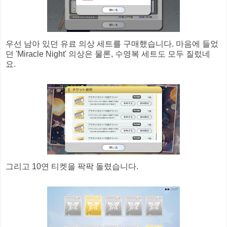
우선 남아 있던 유료 의상 세트를 구매했습니다. 마음에 들었
던 'Miracle Night' 의상은 물론, 수영복 세트도 모두 질렀네
요.
그리고 10연 티켓을 팍팍 돌렸습니다.