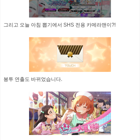
그리고 오늘 아침 뽑기에서 SHS 전용 카메라맨이?!
봉투 연출도 바뀌었습니다.