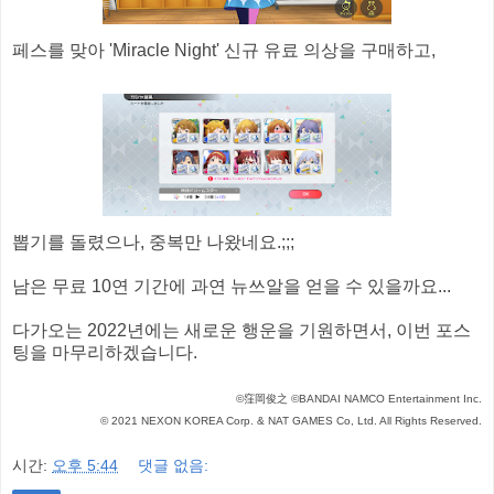
페스를 맞아 'Miracle Night' 신규 유료 의상을 구매하고,
뽑기를 돌렸으나, 중복만 나왔네요.;;;
남은 무료 10연 기간에 과연 뉴쓰알을 얻을 수 있을까요...
다가오는 2022년에는 새로운 행운을 기원하면서, 이번 포스
팅을 마무리하겠습니다.
©窪岡俊之 ©BANDAI NAMCO Entertainment Inc.
© 2021 NEXON KOREA Corp. & NAT GAMES Co, Ltd. All Rights Reserved.
시간:
오후 5:44
댓글 없음: