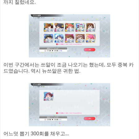
까지 질렀네요.
이번 구간에서는 쓰알이 조금 나오기는 했는데, 모두 중복 카
드였습니다. 역시 뉴쓰알은 귀한 법.
어느덧 뽑기 300회를 채우고...