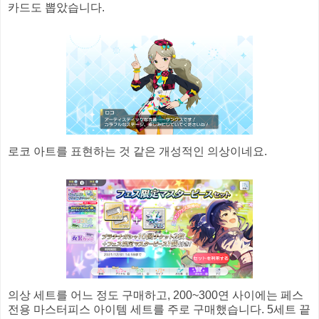
카드도 뽑았습니다.
로코 아트를 표현하는 것 같은 개성적인 의상이네요.
의상 세트를 어느 정도 구매하고, 200~300연 사이에는 페스
전용 마스터피스 아이템 세트를 주로 구매했습니다. 5세트 끝