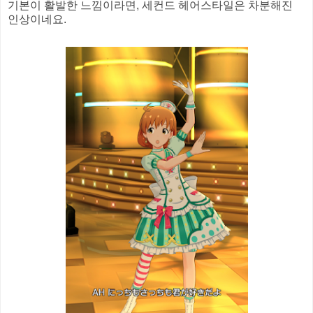
기본이 활발한 느낌이라면, 세컨드 헤어스타일은 차분해진
인상이네요.