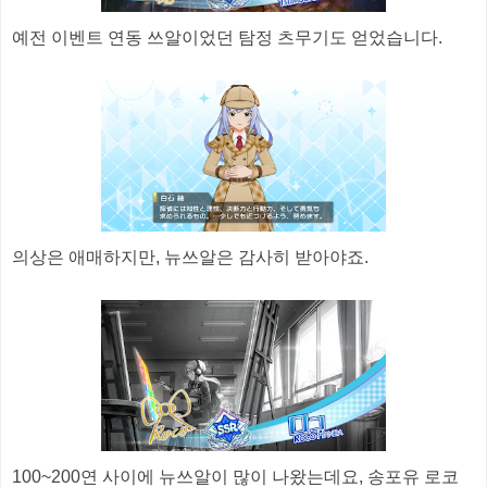
예전 이벤트 연동 쓰알이었던 탐정 츠무기도 얻었습니다.
의상은 애매하지만, 뉴쓰알은 감사히 받아야죠.
100~200연 사이에 뉴쓰알이 많이 나왔는데요, 송포유 로코