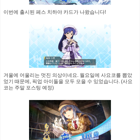
이번에 출시된 페스 치하야 카드가 나왔습니다!
겨울에 어울리는 멋진 의상이네요. 월요일에 사요코를 뽑았
었기 때문에, 픽업 아이돌을 모두 모을 수 있었습니다. (사요
코는 주말 포스팅 예정)