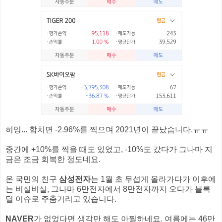
히잉... 합치면 -2.96%를 찍으며 2021년이 끝났습니다.ㅠㅠ
중간에 +10%를 찍을 때도 있었고, -10%도 갔다가 그나마 지
금은 조금 회복한 정도네요.
온 국민의 친구
삼성전자
는 1월 초 무섭게 올라가다가 이후에
는 비실비실, 그나마 6만전자에서 8만전자까지 오다가 블록
딜 이슈로 주춤거리고 있습니다.
NAVER
가 없었다면 생각만 해도 아찔하네요. 여름에는 46만