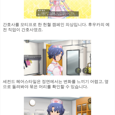
간호사를 모티프로 한 헌혈 캠페인 의상입니다. 후우카의 예
전 직업이 간호사였죠.
세컨드 헤어스타일은 정면에서는 변화를 느끼기 어렵고, 옆
으로 돌려봐야 묶은 머리를 확인할 수 있습니다.