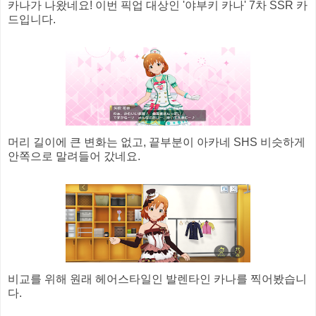
카나가 나왔네요! 이번 픽업 대상인 '야부키 카나' 7차 SSR 카
드입니다.
머리 길이에 큰 변화는 없고, 끝부분이 아카네 SHS 비슷하게
안쪽으로 말려들어 갔네요.
비교를 위해 원래 헤어스타일인 발렌타인 카나를 찍어봤습니
다.