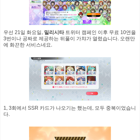
우선 21일 화요일,
밀리시타
트위터 캠페인 이후 무료 10연을
3번이나 공짜로 제공하는 뒤풀이 가챠가 열렸습니다. 오랜만
에 화끈한 서비스네요.
1, 3회에서 SSR 카드가 나오기는 했는데, 모두 중복이었습니
다.