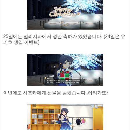
25일에는 밀리시타에서 성탄 축하가 있었습니다. (24일은 유
키호 생일 이벤트)
이번에도 시즈카에게 선물을 받았습니다. 아리가또~