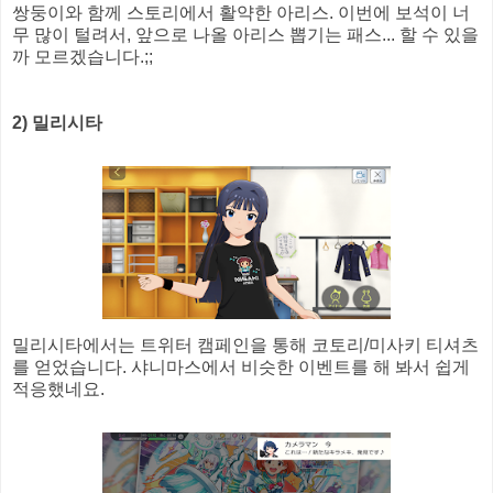
쌍둥이와 함께 스토리에서 활약한 아리스. 이번에 보석이 너
무 많이 털려서, 앞으로 나올 아리스 뽑기는 패스... 할 수 있을
까 모르겠습니다.;;
2) 밀리시타
밀리시타에서는 트위터 캠페인을 통해 코토리/미사키 티셔츠
를 얻었습니다. 샤니마스에서 비슷한 이벤트를 해 봐서 쉽게
적응했네요.