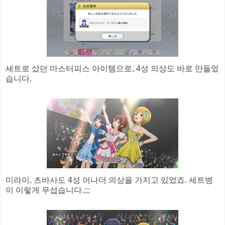
세트로 샀던 마스터피스 아이템으로, 4성 의상도 바로 만들었
습니다.
미라이, 츠바사도 4성 어나더 의상을 가지고 있었죠. 세트병
이 이렇게 무섭습니다.;;;