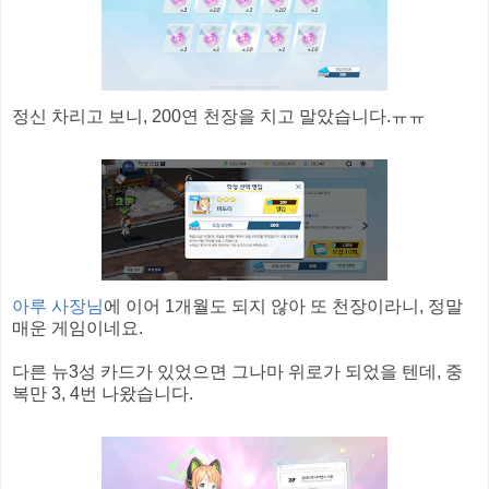
정신 차리고 보니, 200연 천장을 치고 말았습니다.ㅠㅠ
아루 사장님
에 이어 1개월도 되지 않아 또 천장이라니, 정말
매운 게임이네요.
다른 뉴3성 카드가 있었으면 그나마 위로가 되었을 텐데, 중
복만 3, 4번 나왔습니다.