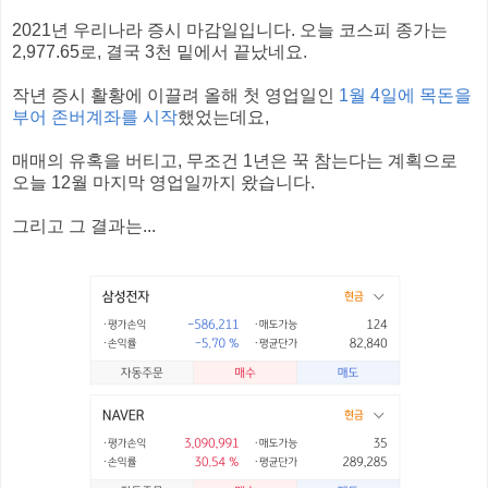
2021년 우리나라 증시 마감일입니다. 오늘 코스피 종가는
2,977.65로, 결국 3천 밑에서 끝났네요.
작년 증시 활황에 이끌려 올해 첫 영업일인
1월 4일에 목돈을
부어 존버계좌를 시작
했었는데요,
매매의 유혹을 버티고, 무조건 1년은 꾹 참는다는 계획으로
오늘 12월 마지막 영업일까지 왔습니다.
그리고 그 결과는...