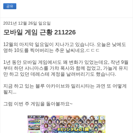
공유
2021년 12월 26일 일요일
모바일 게임 근황 211226
12월의 마지막 일요일이 지나가고 있습니다. 오늘은 낮에도
영하 10도를 찍어버리는 추운 날씨네요.ㄷㄷㄷ
1년 동안 모바일 게임에서도 꽤 변화가 있었는데요, 작년 9월
부터 하던 샤니마스를 가챠 폭사와 함께 접었고, 가늘게 유지
만 하고 있던 데레스테 계정을 날려버리기도 했습니다.
지금 하고 있는 블루 아카이브와 밀리시타는 과연 또 어떻게
될지...
그럼 이번 주 게임을 돌아볼까요~