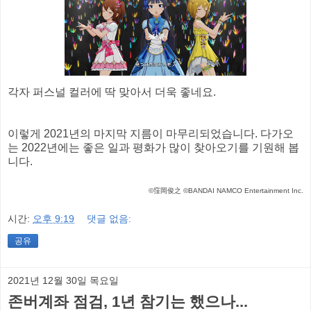
각자 퍼스널 컬러에 딱 맞아서 더욱 좋네요.
이렇게 2021년의 마지막 지름이 마무리되었습니다. 다가오
는 2022년에는 좋은 일과 평화가 많이 찾아오기를 기원해 봅
니다.
©窪岡俊之 ©BANDAI NAMCO Entertainment Inc.
시간:
오후 9:19
댓글 없음:
공유
2021년 12월 30일 목요일
존버계좌 점검, 1년 참기는 했으나...