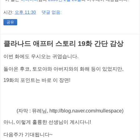
시간:
오후 11:30
댓글 없음:
공유
클라나드 애프터 스토리 19화 간단 감상
이번 화에도 우시오는 귀엽습니다.
돌아온 후코, 토모야와 아버지와의 화해 등이 있었지만,
19화의 포인트는 바로 이 장면!
(자막 : 뮤레님, http://blog.naver.com/mullespace)
아니, 이렇게 훌륭한 선생님이 계시다니!
다음주가 기대됩니다~