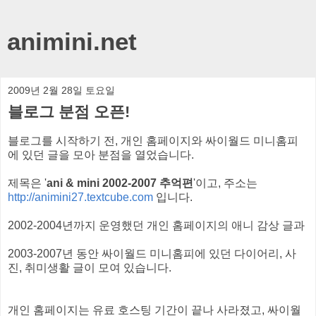
animini.net
2009년 2월 28일 토요일
블로그 분점 오픈!
블로그를 시작하기 전, 개인 홈페이지와 싸이월드 미니홈피
에 있던 글을 모아 분점을 열었습니다.
제목은 '
ani & mini 2002-2007 추억편
'이고, 주소는
http://animini27.textcube.com
입니다.
2002-2004년까지 운영했던 개인 홈페이지의 애니 감상 글과
2003-2007년 동안 싸이월드 미니홈피에 있던 다이어리, 사
진, 취미생활 글이 모여 있습니다.
개인 홈페이지는 유료 호스팅 기간이 끝나 사라졌고, 싸이월