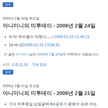
공유
2009년 2월 24일 화요일
아니미니의 미투데이 - 2009년 2월 24일
허걱! 루리웹이 막혔다ㅡㅜ
2009-02-24 11:46:21
16+6=22
2009-02-24 23:08:35
이 글은
아니미니
님의
2009년 2월 24일
의 미투데이 내용입니다.
시간:
오후 11:30
댓글 없음:
공유
2009년 2월 21일 토요일
아니미니의 미투데이 - 2009년 2월 21일
거의 하루종일 삽질끝에 fon공유기 펌웨어 새로 까는