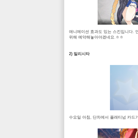
애니메이션 효과도 있는 스킨입니다. 언
위해 예약해놓아야겠네요.ㅎㅎ
2) 밀리시타
수요일 아침, 단차에서 플래티넘 카드