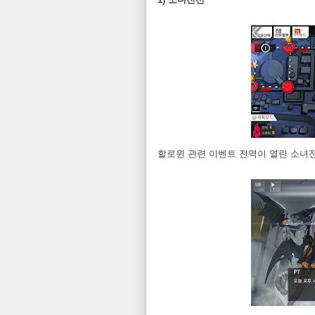
할로윈 관련 이벤트 전역이 열린 소녀