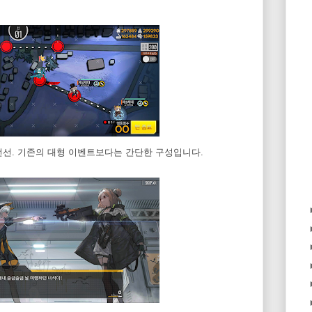
전선. 기존의 대형 이벤트보다는 간단한 구성입니다.