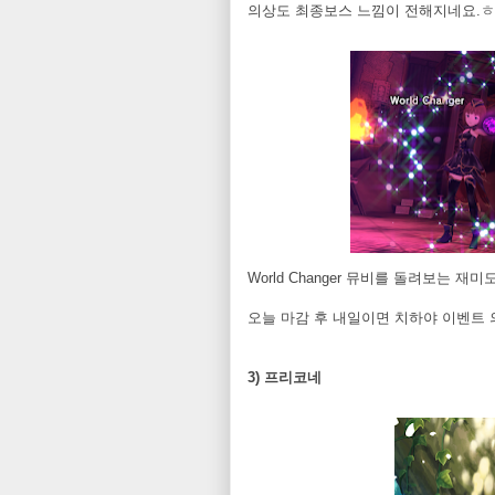
의상도 최종보스 느낌이 전해지네요.
World Changer 뮤비를 돌려보는 
오늘 마감 후 내일이면 치하야 이벤트 
3) 프리코네