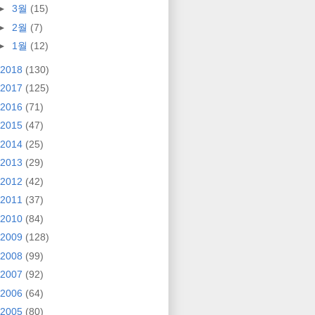
►
3월
(15)
►
2월
(7)
►
1월
(12)
2018
(130)
2017
(125)
2016
(71)
2015
(47)
2014
(25)
2013
(29)
2012
(42)
2011
(37)
2010
(84)
2009
(128)
2008
(99)
2007
(92)
2006
(64)
2005
(80)