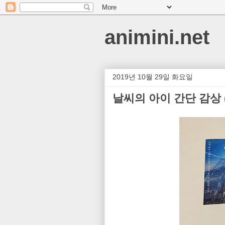
animini.net
2019년 10월 29일 화요일
날씨의 아이 간단 감상 