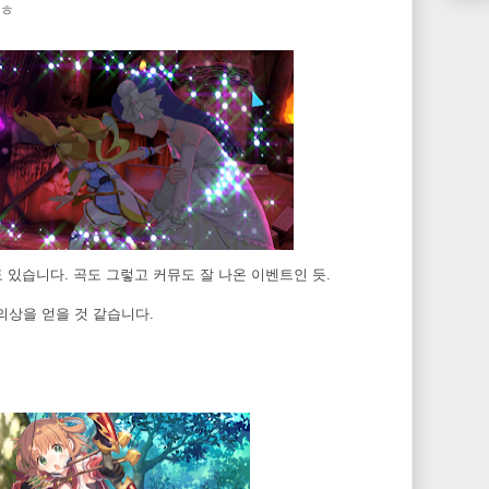
ㅎㅎ
재미도 있습니다. 곡도 그렇고 커뮤도 잘 나온 이벤트인 듯.
의상을 얻을 것 같습니다.