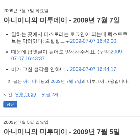
2009년 7월 7일 화요일
아니미니의 미투데이 - 2009년 7월 7일
일하는 곳에서 티스토리는 로그인이 되는데 텍스트큐
브는 막혀있다; 으헝헝ㅡㅜ
2009-07-07 16:42:00
때문에 답댓글이 늦어도 양해해주세요. (꾸벅)
2009-
07-07 16:43:37
비가 그칠 생각을 안하네…
2009-07-07 16:44:17
이 글은
아니미니
님의
2009년 7월 7일
의 미투데이 내용입니다.
시간:
오후 11:30
댓글 2개:
공유
2009년 7월 5일 일요일
아니미니의 미투데이 - 2009년 7월 5일