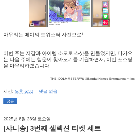
마무리는 메이의 트위스터 사진으로!
이번 주는 지갑과 아이템 소모로 스샷을 만들었지만, 다가오
는 다음 주에는 행운이 찾아오기를 기원하면서, 이번 포스팅
을 마무리하겠습니다.
THE IDOLM@STER™& ©Bandai Namco Entertainment Inc.
시간:
오후 6:30
댓글 없음:
공유
2025년 8월 23일 토요일
[샤니송] 3번째 셀렉션 티켓 세트