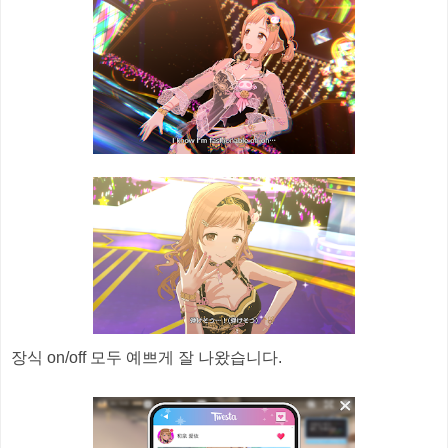
장식 on/off 모두 예쁘게 잘 나왔습니다.