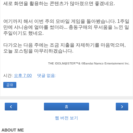
세로 화면을 활용하는 콘텐츠가 많아졌으면 좋겠네요.
여기까지 해서 이번 주의 모바일 게임을 돌아봤습니다. 1주일
만에 샤니송에 얼마를 썼더라... 충동구매의 무서움을 느낀 일
주일이기도 했네요.
다가오는 다음 주에는 조금 지출을 자제하기를 마음먹으며,
오늘 포스팅을 마무리하겠습니다.
THE IDOLM@STER™& ©Bandai Namco Entertainment Inc.
시간:
오후 7:00
댓글 없음:
공유
‹
›
홈
웹 버전 보기
ABOUT ME