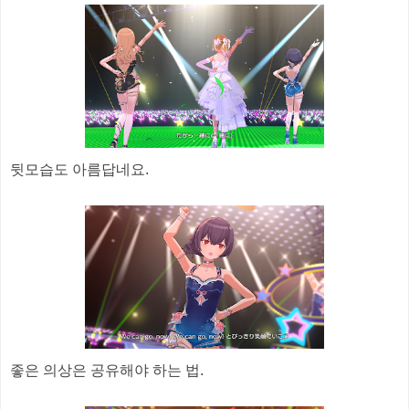
뒷모습도 아름답네요.
좋은 의상은 공유해야 하는 법.