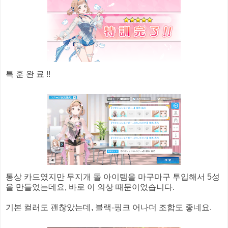
특 훈 완 료 !!
통상 카드였지만 무지개 돌 아이템을 마구마구 투입해서 5성
을 만들었는데요, 바로 이 의상 때문이었습니다.
기본 컬러도 괜찮았는데, 블랙-핑크 어나더 조합도 좋네요.