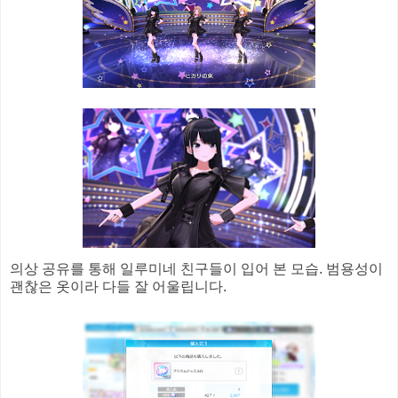
의상 공유를 통해 일루미네 친구들이 입어 본 모습. 범용성이
괜찮은 옷이라 다들 잘 어울립니다.