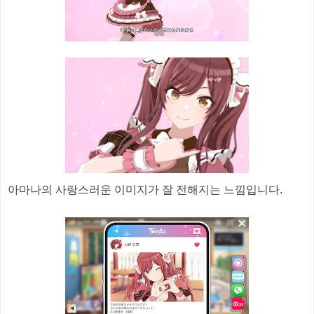
아마나의 사랑스러운 이미지가 잘 전해지는 느낌입니다.