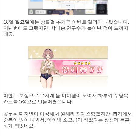
18일
월요일
에는 방클걸 추가곡 이벤트 결과가 나왔습니다.
지난번에도 그랬지만, 샤니송 인구수가 늘어난 것이 느껴지
네요.
이벤트 보상으로 무지개 돌 아이템이 모여서 하루키 수영복
카드를 5성으로 만들어줬습니다.
꽃무늬 디자인이 이상해서 원래라면 패스했겠지만, 뽑기에서
중복이 많이 나와서, 아이템 소모량이 적었다는 장점에 특훈
하게 되었네요.