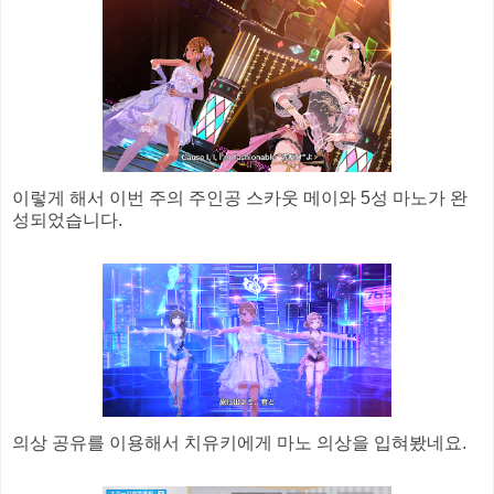
이렇게 해서 이번 주의 주인공 스카웃 메이와 5성 마노가 완
성되었습니다.
의상 공유를 이용해서 치유키에게 마노 의상을 입혀봤네요.