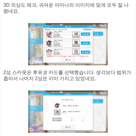
3D 의상도 체크, 귀여운 아마나의 이미지에 맞게 모두 잘 나
왔네요.
2성 스카웃은 후유코 카드를 선택했습니다. 생각보다 범위가
좁아서 나머지 2성은 이미 가지고 있었네요.