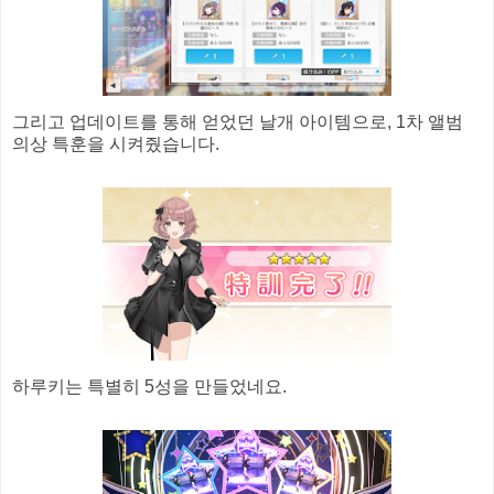
그리고 업데이트를 통해 얻었던 날개 아이템으로, 1차 앨범
의상 특훈을 시켜줬습니다.
하루키는 특별히 5성을 만들었네요.