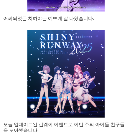
어찌되었든 치하야는 예쁘게 잘 나왔습니다.
오늘 업데이트된 런웨이 이벤트로 이번 주의 아이돌 친구들
을 모아봤습니다.