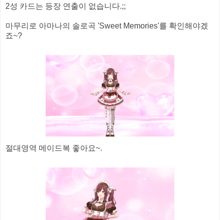
2성 카드는 등장 연출이 없습니다.;;
마무리로 아마나의 솔로곡 'Sweet Memories'를 확인해야겠
죠~?
절대영역 메이드복 좋아요~.