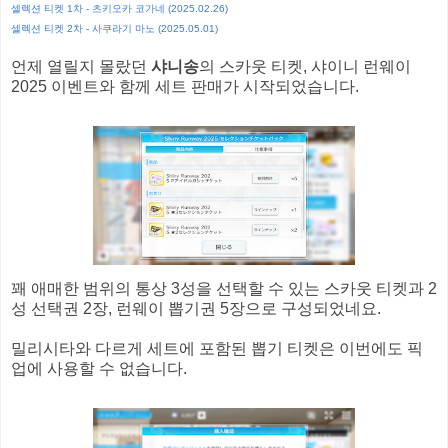
셀렉션 티켓 1차 - 츠키오카 코가네 (2025.02.26)
셀렉션 티켓 2차 - 사쿠라기 마노 (2025.05.01)
언제 열릴지 몰랐던
샤니송
의 스카웃 티켓, 샤이니 런웨이
2025 이벤트와 함께 세트 판매가 시작되었습니다.
꽤 애매한 범위의 통상 3성을 선택할 수 있는 스카웃 티켓과 2
성 선택권 2장, 런웨이 뽑기권 5장으로 구성되었네요.
밀리시타와 다르게 세트에 포함된 뽑기 티켓은 이번에도 픽
업에 사용할 수 없습니다.