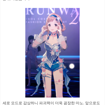
세로 모드로 감상하니 파괴력이 더욱 굉장한 마노. 앞으로도