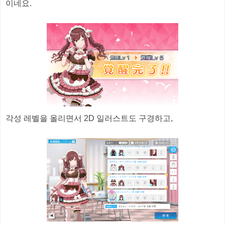
이네요.
각성 레벨을 올리면서 2D 일러스트도 구경하고,