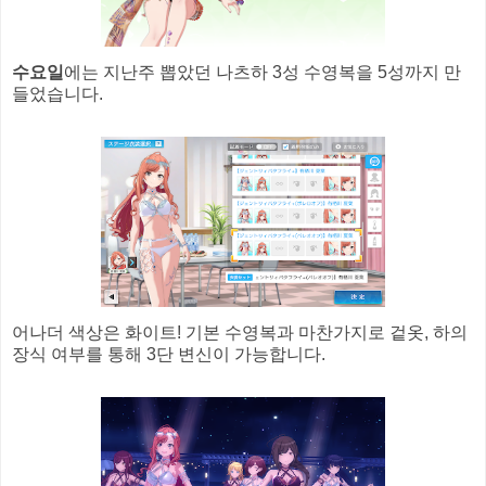
수요일
에는 지난주 뽑았던 나츠하 3성 수영복을 5성까지 만
들었습니다.
어나더 색상은 화이트! 기본 수영복과 마찬가지로 겉옷, 하의
장식 여부를 통해 3단 변신이 가능합니다.