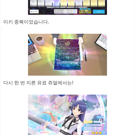
미키 중복이었습니다.
다시 한 번 지른 유료 쥬얼에서는!