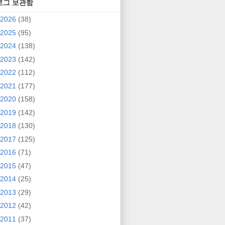
로그 보관함
2026
(38)
2025
(95)
2024
(138)
2023
(142)
2022
(112)
2021
(177)
2020
(158)
2019
(142)
2018
(130)
2017
(125)
2016
(71)
2015
(47)
2014
(25)
2013
(29)
2012
(42)
2011
(37)