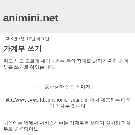
animini.net
2008년 8월 12일 화요일
가계부 쓰기
쥐도 새도 모르게 새어나가는 돈의 정체를 밝히기 위해 가계
부를 쓰기로 하였습니다.
http://www.cyworld.com/home_youngjin 에서 제공하는 따꿈
이 가계부 입니다
처음에는 웹에서 서비스해주는 가계부를 쓰다가 설치형 가계
부로 변경했어요.