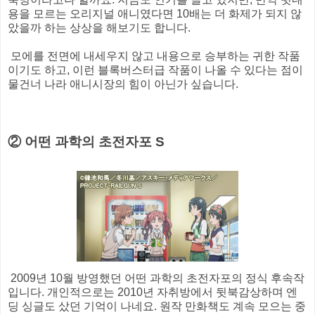
용을 모르는 오리지널 애니였다면 10배는 더 화제가 되지 않
았을까 하는 상상을 해보기도 합니다.
모에를 전면에 내세우지 않고 내용으로 승부하는 귀한 작품
이기도 하고, 이런 블록버스터급 작품이 나올 수 있다는 점이
물건너 나라 애니시장의 힘이 아닌가 싶습니다.
② 어떤 과학의 초전자포 S
2009년 10월 방영했던 어떤 과학의 초전자포의 정식 후속작
입니다. 개인적으로는 2010년 자취방에서 뒷북감상하며 엔
딩 싱글도 샀던 기억이 나네요. 원작 만화책도 계속 모으는 중