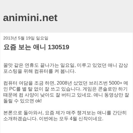
animini.net
2013년 5월 19일 일요일
요즘 보는 애니 130519
꿀맛 같은 연휴도 끝나가는 일요일, 미루고 있었던 애니 감상
포스팅을 위해 컴퓨터를 켜 봅니다.
컴퓨터 여담을 조금 하면, 2008년 샀었던 브리즈번 5000+ 메
인 PC를 별 탈 없이 잘 쓰고 있습니다. 게임은 콘솔로만 하기
때문에 컴 사양이 낮아도 잘 버티고 있네요. 애니 동영상만 잘
돌릴 수 있으면 ok!
본론으로 돌아와서, 요즘 제가 매주 챙겨보는 애니를 간단히
소개하겠습니다. 이번에는 모두 4월 신작이네요.