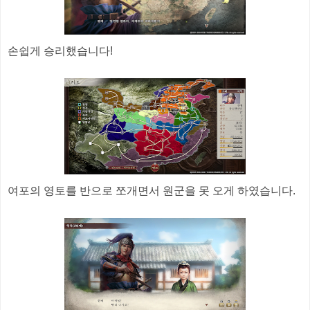
손쉽게 승리했습니다!
여포의 영토를 반으로 쪼개면서 원군을 못 오게 하였습니다.