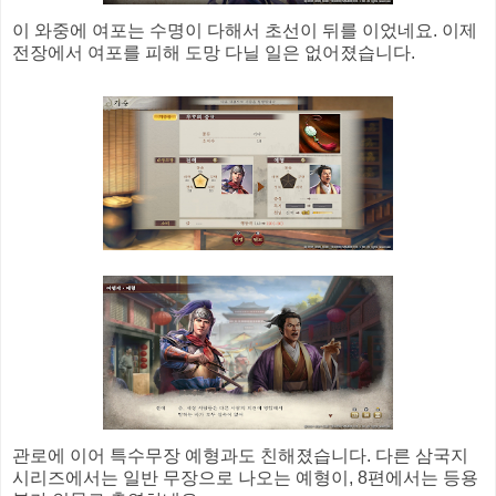
이 와중에 여포는 수명이 다해서 초선이 뒤를 이었네요. 이제
전장에서 여포를 피해 도망 다닐 일은 없어졌습니다.
관로에 이어 특수무장 예형과도 친해졌습니다. 다른 삼국지
시리즈에서는 일반 무장으로 나오는 예형이, 8편에서는 등용