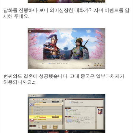
담화를 진행하다 보니 의미심장한 대화가?! 자녀 이벤트를 암
시해 주네요.
번씨와도 결혼에 성공했습니다. 고대 중국은 일부다처제가
허용되니까요.;;;