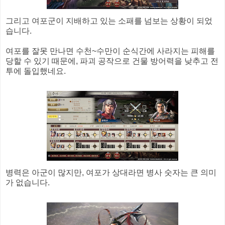
그리고 여포군이 지배하고 있는 소패를 넘보는 상황이 되었
습니다.
여포를 잘못 만나면 수천~수만이 순식간에 사라지는 피해를
당할 수 있기 때문에, 파괴 공작으로 건물 방어력을 낮추고 전
투에 돌입했네요.
병력은 아군이 많지만, 여포가 상대라면 병사 숫자는 큰 의미
가 없습니다.