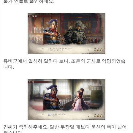
불가 인물로 출연하네요.
유비군에서 열심히 일하다 보니, 조운의 군사로 임명되었습
니다.
견씨가 축하해주네요. 일반 무장일 때보다 운신의 폭이 넓어
졌습니다.