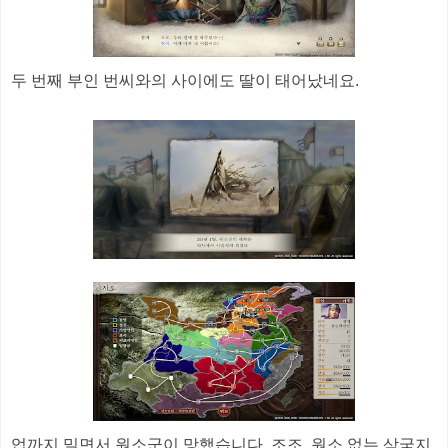
두 번째 부인 번씨와의 사이에도 딸이 태어났네요.
업까지 밀면서 원소군이 망했습니다. 조조, 원소 없는 삼국지