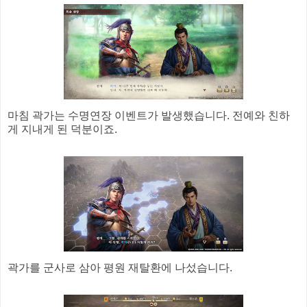
마침 곽가는 수명연장 이벤트가 발생했습니다. 전예와 친하
게 지내게 된 덕분이죠.
곽가를 군사로 삼아 평원 재탈환에 나섰습니다.