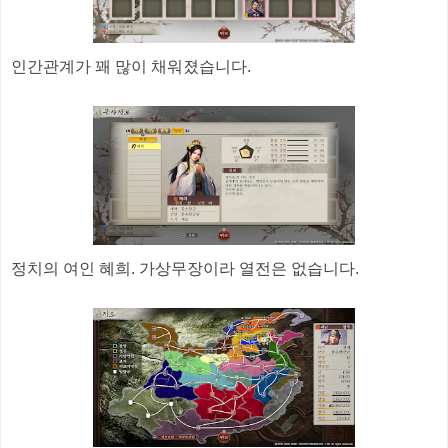
인간관계가 꽤 많이 채워졌습니다.
정치의 여인 혜희. 가상무장이라 열전은 없습니다.