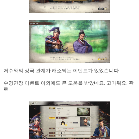
저수와의 상극 관계가 해소되는 이벤트가 있었습니다.
수명연장 이벤트 이외에도 큰 도움을 받았네요. 고마워요, 관
로!