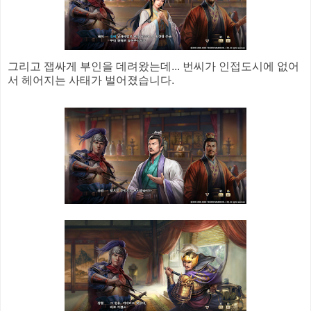
그리고 잽싸게 부인을 데려왔는데... 번씨가 인접도시에 없어
서 헤어지는 사태가 벌어졌습니다.