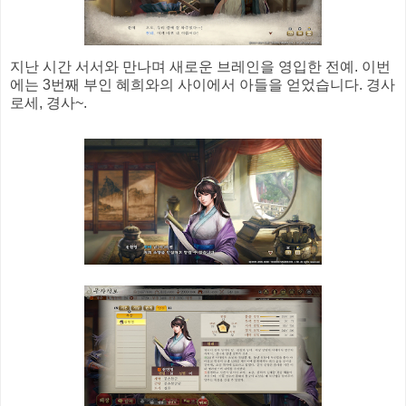
지난 시간 서서와 만나며 새로운 브레인을 영입한 전예. 이번
에는 3번째 부인 혜희와의 사이에서 아들을 얻었습니다. 경사
로세, 경사~.