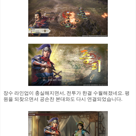
장수 라인업이 충실해지면서, 전투가 한결 수월해졌네요. 평
원을 되찾으면서 공손찬 본대와도 다시 연결되었습니다.