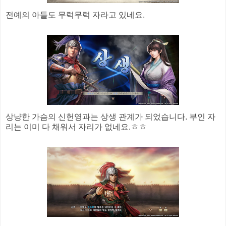
전예의 아들도 무럭무럭 자라고 있네요.
상냥한 가슴의 신헌영과는 상생 관계가 되었습니다. 부인 자
리는 이미 다 채워서 자리가 없네요.ㅎㅎ