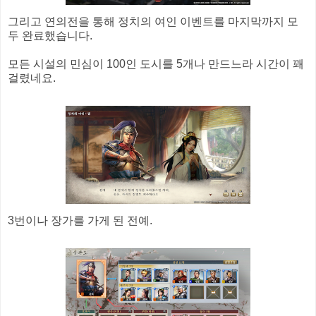
그리고 연의전을 통해 정치의 여인 이벤트를 마지막까지 모
두 완료했습니다.
모든 시설의 민심이 100인 도시를 5개나 만드느라 시간이 꽤
걸렸네요.
3번이나 장가를 가게 된 전예.