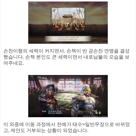
손찬이형의 세력이 커지면서, 손책이 반 공손찬 연맹을 결성
했습니다. 손책 본인도 큰 세력이면서 내로남불의 모습을 보
여주네요.
이 와중에 이동 과정에서 전예가 태수>일반무장으로 바뀌었
고, 제안도 거부되는 상황이 되었습니다.