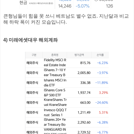
큰형님들이 힘을 못 쓰니 베트남도 별수 없죠. 지난달과 비교
해 하락 폭이 커진 모습입니다.
4) 미래에셋대우 해외계좌