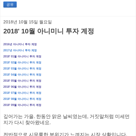
공유
2018년 10월 15일 월요일
2018' 10월 아니미니 투자 계정
2016년 아니미니 투자 계정
2017년 아니미니 투자 계정
2018' 01월 아니미니 투자 계정
2018' 02월 아니미니 투자 계정
2018' 03월 아니미니 투자 계정
2018' 04월 아니미니 투자 계정
2018' 05월 아니미니 투자 계정
2018' 06월 아니미니 투자 계정
2018' 07월 아니미니 투자 계정
2018' 08월 아니미니 투자 계정
2018' 09월 아니미니 투자 계정
깊어가는 가을. 한동안 맑은 날씨였는데, 거짓말처럼 미세먼
지가 다시 찾아왔네요.
전반적으로 시무룩한 분위기가 느껴지는 시장 상황입니다.