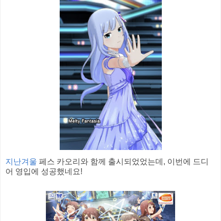
지난겨울
페스 카오리와 함께 출시되었었는데, 이번에 드디
어 영입에 성공했네요!