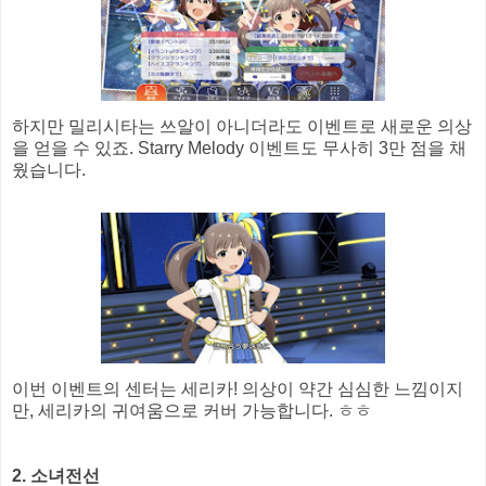
하지만 밀리시타는 쓰알이 아니더라도 이벤트로 새로운 의상
을 얻을 수 있죠. Starry Melody 이벤트도 무사히 3만 점을 채
웠습니다.
이번 이벤트의 센터는 세리카! 의상이 약간 심심한 느낌이지
만, 세리카의 귀여움으로 커버 가능합니다. ㅎㅎ
2. 소녀전선