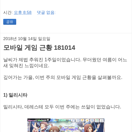
시간:
오후 8:58
댓글 없음:
공유
2018년 10월 14일 일요일
모바일 게임 근황 181014
날씨가 제법 추워진 1주일이었습니다. 무더웠던 여름이 어느
새 잊혀진 느낌이네요.
깊어가는 가을, 이번 주의 모바일 게임 근황을 살펴볼까요.
1) 밀리시타
밀리시타, 데레스테 모두 이번 주에는 쓰알이 없었습니다.