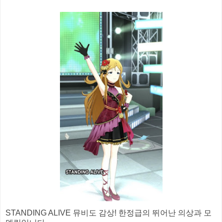
STANDING ALIVE 뮤비도 감상! 한정급의 뛰어난 의상과 모