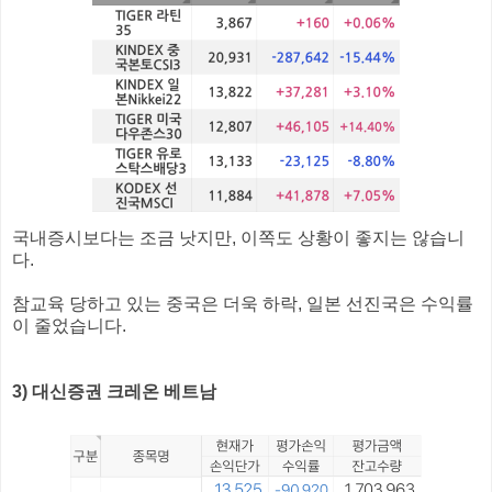
국내증시보다는 조금 낫지만, 이쪽도 상황이 좋지는 않습니
다.
참교육 당하고 있는 중국은 더욱 하락, 일본 선진국은 수익률
이 줄었습니다.
3) 대신증권 크레온 베트남