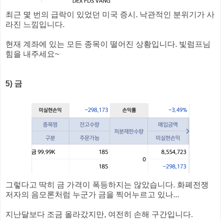
최근 몇 번의 급락이 있었던 미국 증시. 낙관적인 분위기가 사
라진 느낌입니다.
현재 계좌에 있는 모든 종목이 떨어진 상황입니다. 빛럼프님
힘을 내주세요~
5) 금
그렇다고 딱히 금 가격이 폭등하지는 않았습니다. 화폐전쟁
저자의 음모론처럼 누군가 금을 찍어누르고 있나...
지난달보다 조금 올라갔지만, 여전히 손해 구간입니다.