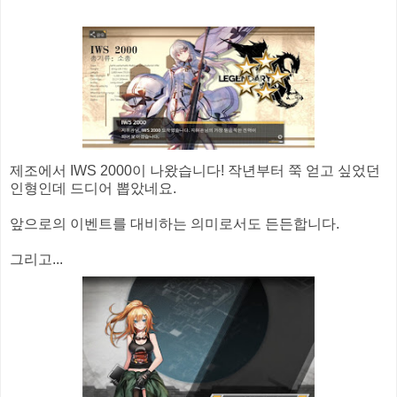
제조에서 IWS 2000이 나왔습니다! 작년부터 쭉 얻고 싶었던
인형인데 드디어 뽑았네요.
앞으로의 이벤트를 대비하는 의미로서도 든든합니다.
그리고...