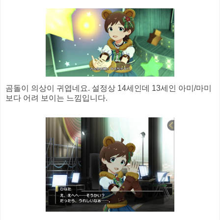
곰돌이 의상이 귀엽네요. 설정상 14세인데 13세인 아미/마미
보다 어려 보이는 느낌입니다.