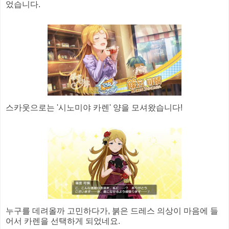
었습니다.
스카웃으로는 '시노미야 카렌' 양을 모셔왔습니다!
누구를 데려올까 고민하다가, 붉은 드레스 의상이 마음에 들
어서 카렌을 선택하게 되었네요.