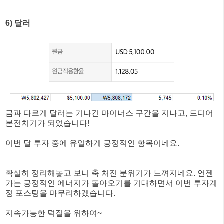
6) 달러
금과 다르게 달러는 기나긴 마이너스 구간을 지나고, 드디어
본전치기가 되었습니다!
이번 달 투자 중에 유일하게 긍정적인 항목이네요.
확실히 정리해놓고 보니 축 처진 분위기가 느껴지네요. 언젠
가는 긍정적인 에너지가 돌아오기를 기대하면서 이번 투자계
정 포스팅을 마무리하겠습니다.
지속가능한 덕질을 위하여~