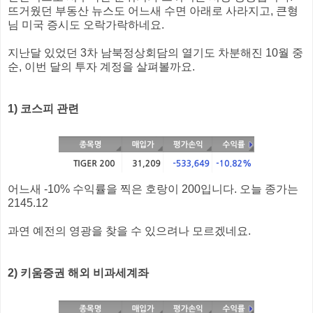
뜨거웠던 부동산 뉴스도 어느새 수면 아래로 사라지고, 큰형
님 미국 증시도 오락가락하네요.
지난달 있었던 3차 남북정상회담의 열기도 차분해진 10월 중
순, 이번 달의 투자 계정을 살펴볼까요.
1) 코스피 관련
어느새 -10% 수익률을 찍은 호랑이 200입니다. 오늘 종가는
2145.12
과연 예전의 영광을 찾을 수 있으려나 모르겠네요.
2) 키움증권 해외 비과세계좌