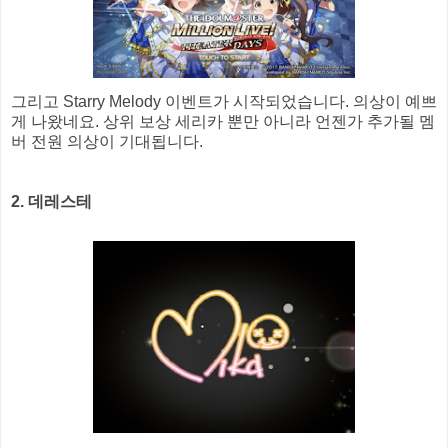
그리고 Starry Melody 이벤트가 시작되었습니다. 의상이 예쁘
게 나왔네요. 상위 보상 세리카 뿐만 아니라 언젠가 추가될 멤
버 전원 의상이 기대됩니다.
2. 데레스테