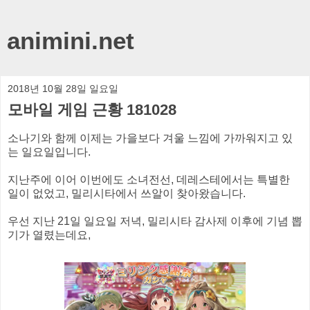
animini.net
2018년 10월 28일 일요일
모바일 게임 근황 181028
소나기와 함께 이제는 가을보다 겨울 느낌에 가까워지고 있
는 일요일입니다.
지난주에 이어 이번에도 소녀전선, 데레스테에서는 특별한
일이 없었고, 밀리시타에서 쓰알이 찾아왔습니다.
우선 지난 21일 일요일 저녁, 밀리시타 감사제 이후에 기념 뽑
기가 열렸는데요,