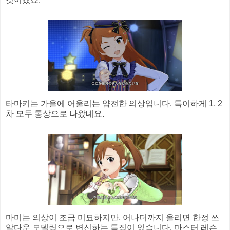
타마키는 가을에 어울리는 얌전한 의상입니다. 특이하게 1, 2
차 모두 통상으로 나왔네요.
마미는 의상이 조금 미묘하지만, 어나더까지 올리면 한정 쓰
알다운 모델링으로 변신하는 특징이 있습니다. 마스터 레슨