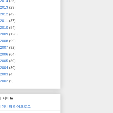
2014
(25)
2013
(29)
2012
(42)
2011
(37)
2010
(84)
2009
(128)
2008
(99)
2007
(92)
2006
(64)
2005
(80)
2004
(30)
2003
(4)
2002
(9)
매 사이트
니미니의 라이프로그