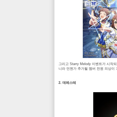
그리고 Starry Melody 이벤트가 
니라 언젠가 추가될 멤버 전원 의상이
2. 데레스테