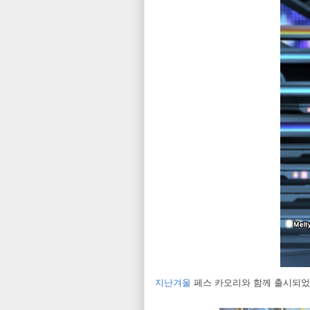
지난겨울
페스 카오리와 함께 출시되었