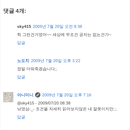
댓글 4개:
sky415
2009년 7월 20일 오전 8:38
헉 그런건거였어~~ 세상에 무조건 공자는 없는건가~
답글
노도치
2009년 7월 20일 오후 3:22
정말 더워죽겠습니다;;
답글
아니미니
2009년 7월 20일 오후 7:16
@sky415 - 2009/07/20 08:38
낚였삼-_- 조건을 자세히 읽어보지않은 내 잘못이지만;;;
답글