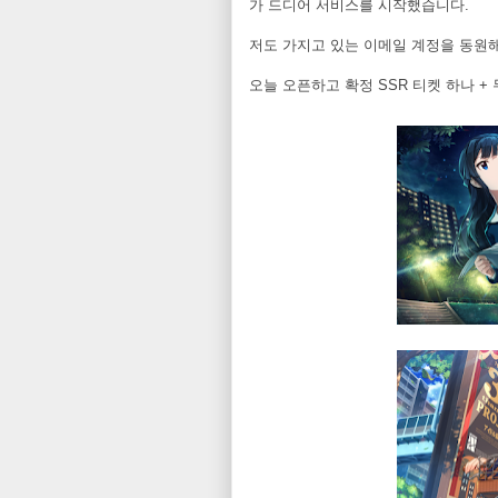
가 드디어 서비스를 시작했습니다.
저도 가지고 있는 이메일 계정을 동원
오늘 오픈하고 확정 SSR 티켓 하나 +