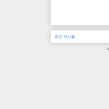
최근 게시물