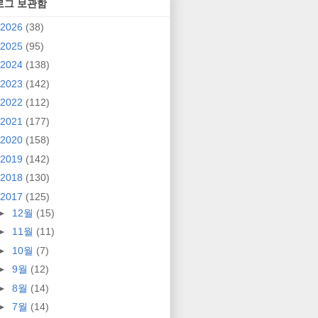
로그 보관함
2026
(38)
2025
(95)
2024
(138)
2023
(142)
2022
(112)
2021
(177)
2020
(158)
2019
(142)
2018
(130)
2017
(125)
►
12월
(15)
►
11월
(11)
►
10월
(7)
►
9월
(12)
►
8월
(14)
►
7월
(14)