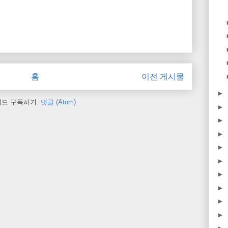
홈
이전 게시물
►
피드 구독하기:
댓글 (Atom)
►
►
►
►
►
►
►
►
►