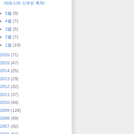
데레스테 신부린 획득!
►
5월
(9)
►
4월
(7)
►
3월
(5)
►
2월
(7)
►
1월
(10)
2016
(71)
2015
(47)
2014
(25)
2013
(29)
2012
(42)
2011
(37)
2010
(84)
2009
(128)
2008
(99)
2007
(92)