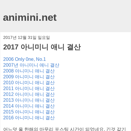
animini.net
2017년 12월 31일 일요일
2017 아니미니 애니 결산
2006 Only 0ne, No.1
2007년 아니미니 애니 결산
2008 아니미니 애니 결산
2009 아니미니 애니 결산
2010 아니미니 애니 결산
2011 아니미니 애니 결산
2012 아니미니 애니 결산
2013 아니미니 애니 결산
2014 아니미니 애니 결산
2015 아니미니 애니 결산
2016 아니미니 애니 결산
어느덧 올 한해의 마무리 포스팅 시간이 되었네요. 긴것 같기