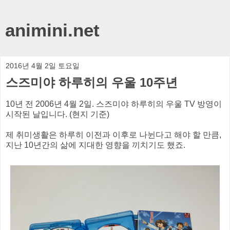
animini.net
2016년 4월 2일 토요일
스즈미야 하루히의 우울 10주년
10년 전 2006년 4월 2일. 스즈미야 하루히의 우울 TV 방영이
시작된 날입니다. (현지 기준)
제 취미생활은 하루히 이전과 이후로 나뉜다고 해야 할 만큼,
지난 10년간의 삶에 지대한 영향을 끼치기도 했죠.