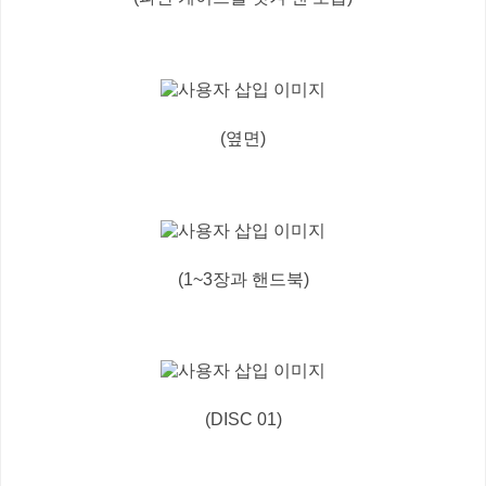
(옆면)
(1~3장과 핸드북)
(DISC 01)