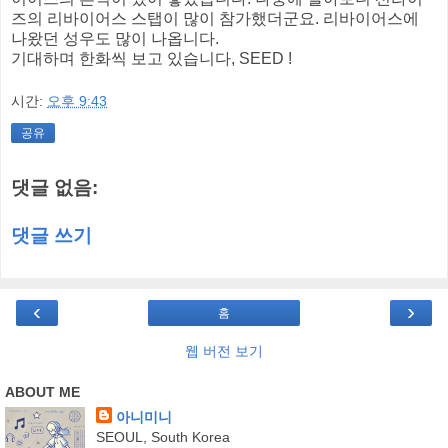
즈의 리바이어스 스탭이 많이 참가했더군요. 리바이어스에
나왔던 성우도 많이 나옵니다.
기대하며 한화씩 보고 있습니다, SEED !
시간:
오후 9:43
공유
댓글 없음:
댓글 쓰기
‹
›
홈
웹 버전 보기
ABOUT ME
아니미니
SEOUL, South Korea