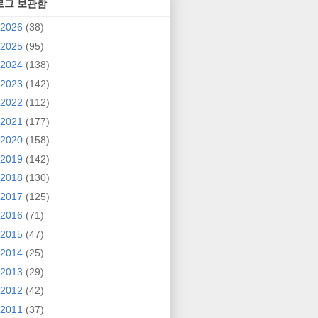
로그 보관함
2026
(38)
2025
(95)
2024
(138)
2023
(142)
2022
(112)
2021
(177)
2020
(158)
2019
(142)
2018
(130)
2017
(125)
2016
(71)
2015
(47)
2014
(25)
2013
(29)
2012
(42)
2011
(37)