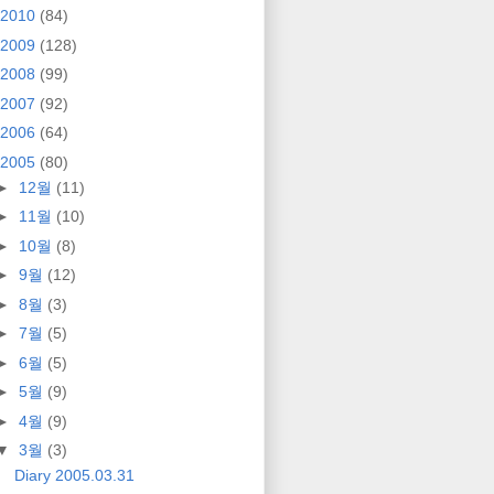
2010
(84)
2009
(128)
2008
(99)
2007
(92)
2006
(64)
2005
(80)
►
12월
(11)
►
11월
(10)
►
10월
(8)
►
9월
(12)
►
8월
(3)
►
7월
(5)
►
6월
(5)
►
5월
(9)
►
4월
(9)
▼
3월
(3)
Diary 2005.03.31