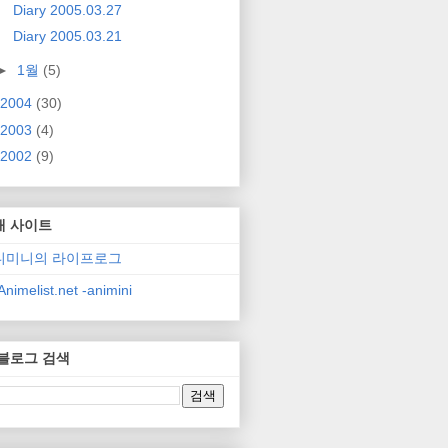
Diary 2005.03.27
Diary 2005.03.21
►
1월
(5)
2004
(30)
2003
(4)
2002
(9)
매 사이트
니미니의 라이프로그
nimelist.net -animini
 블로그 검색