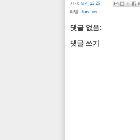
시간:
오전 12:25
라벨:
diary -cw
댓글 없음:
댓글 쓰기