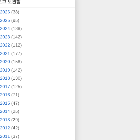
로그 보관함
2026
(38)
2025
(95)
2024
(138)
2023
(142)
2022
(112)
2021
(177)
2020
(158)
2019
(142)
2018
(130)
2017
(125)
2016
(71)
2015
(47)
2014
(25)
2013
(29)
2012
(42)
2011
(37)