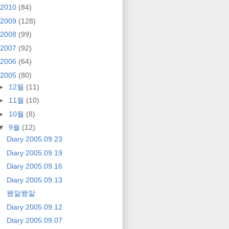
2010
(84)
2009
(128)
2008
(99)
2007
(92)
2006
(64)
2005
(80)
►
12월
(11)
►
11월
(10)
►
10월
(8)
▼
9월
(12)
Diary 2005.09.23
Diary 2005.09.19
Diary 2005.09.16
Diary 2005.09.13
왱알왱알
Diary 2005.09.12
Diary 2005.09.07