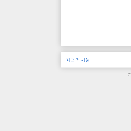
최근 게시물