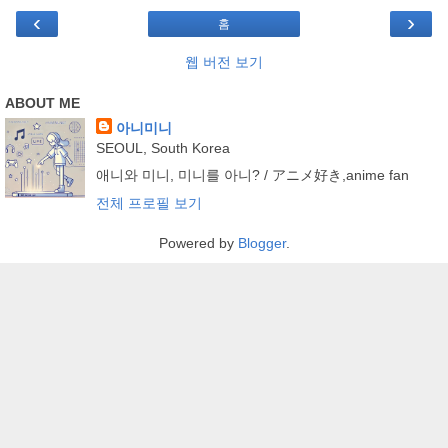
‹
›
홈
웹 버전 보기
ABOUT ME
아니미니
SEOUL, South Korea
애니와 미니, 미니를 아니? / アニメ好き,anime fan
전체 프로필 보기
Powered by
Blogger
.