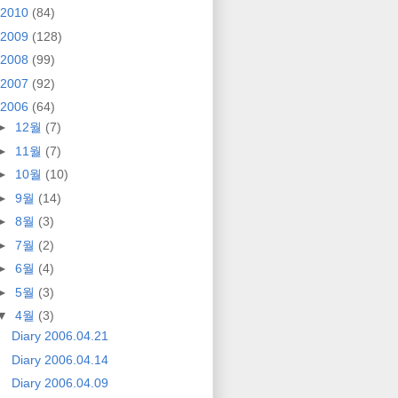
2010
(84)
2009
(128)
2008
(99)
2007
(92)
2006
(64)
►
12월
(7)
►
11월
(7)
►
10월
(10)
►
9월
(14)
►
8월
(3)
►
7월
(2)
►
6월
(4)
►
5월
(3)
▼
4월
(3)
Diary 2006.04.21
Diary 2006.04.14
Diary 2006.04.09