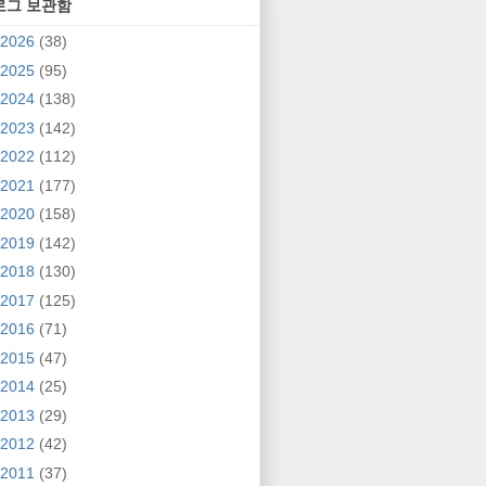
로그 보관함
2026
(38)
2025
(95)
2024
(138)
2023
(142)
2022
(112)
2021
(177)
2020
(158)
2019
(142)
2018
(130)
2017
(125)
2016
(71)
2015
(47)
2014
(25)
2013
(29)
2012
(42)
2011
(37)