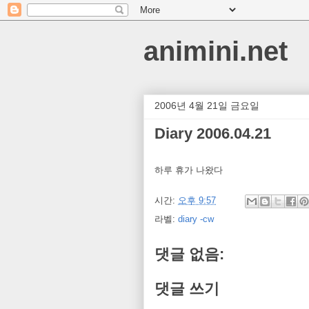
animini.net
2006년 4월 21일 금요일
Diary 2006.04.21
하루 휴가 나왔다
시간:
오후 9:57
라벨:
diary -cw
댓글 없음:
댓글 쓰기