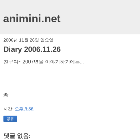
animini.net
2006년 11월 26일 일요일
Diary 2006.11.26
친구여~ 2007년을 이야기하기에는...
希
시간:
오후 9:36
공유
댓글 없음: