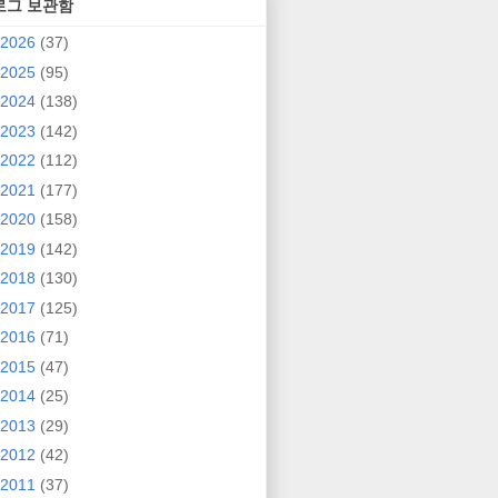
로그 보관함
2026
(37)
2025
(95)
2024
(138)
2023
(142)
2022
(112)
2021
(177)
2020
(158)
2019
(142)
2018
(130)
2017
(125)
2016
(71)
2015
(47)
2014
(25)
2013
(29)
2012
(42)
2011
(37)