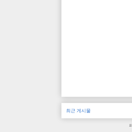
최근 게시물