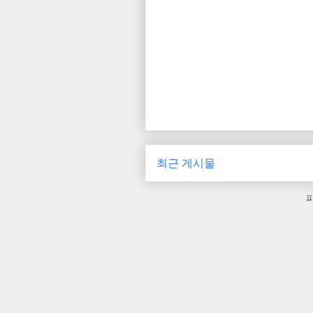
최근 게시물