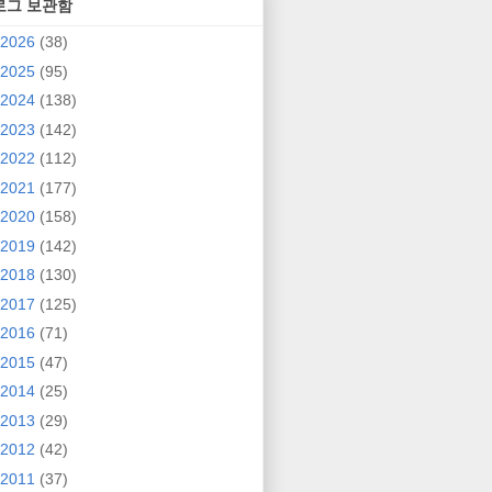
로그 보관함
2026
(38)
2025
(95)
2024
(138)
2023
(142)
2022
(112)
2021
(177)
2020
(158)
2019
(142)
2018
(130)
2017
(125)
2016
(71)
2015
(47)
2014
(25)
2013
(29)
2012
(42)
2011
(37)