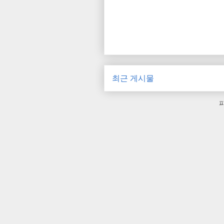
최근 게시물