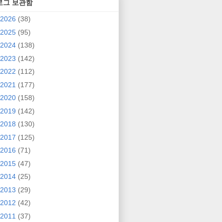
로그 보관함
2026
(38)
2025
(95)
2024
(138)
2023
(142)
2022
(112)
2021
(177)
2020
(158)
2019
(142)
2018
(130)
2017
(125)
2016
(71)
2015
(47)
2014
(25)
2013
(29)
2012
(42)
2011
(37)