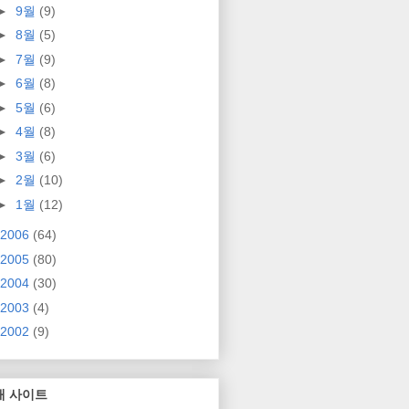
►
9월
(9)
►
8월
(5)
►
7월
(9)
►
6월
(8)
►
5월
(6)
►
4월
(8)
►
3월
(6)
►
2월
(10)
►
1월
(12)
2006
(64)
2005
(80)
2004
(30)
2003
(4)
2002
(9)
매 사이트