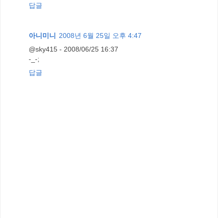
답글
아니미니
2008년 6월 25일 오후 4:47
@sky415 - 2008/06/25 16:37
-_-;
답글