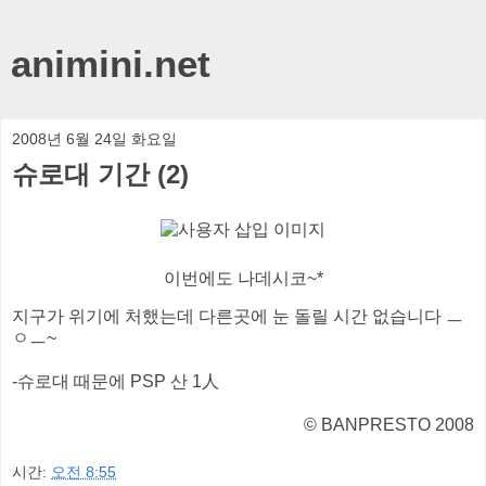
animini.net
2008년 6월 24일 화요일
슈로대 기간 (2)
이번에도 나데시코~*
지구가 위기에 처했는데 다른곳에 눈 돌릴 시간 없습니다 ㅡ
ㅇㅡ~
-슈로대 때문에 PSP 산 1人
© BANPRESTO 2008
시간:
오전 8:55