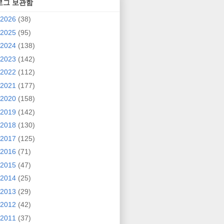
로그 보관함
2026
(38)
2025
(95)
2024
(138)
2023
(142)
2022
(112)
2021
(177)
2020
(158)
2019
(142)
2018
(130)
2017
(125)
2016
(71)
2015
(47)
2014
(25)
2013
(29)
2012
(42)
2011
(37)