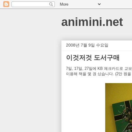
animini.net
2008년 7월 9일 수요일
이것저것 도서구매
7일, 17일, 27일에 KB 체크카드로 
이용해 책을 몇 권 샀습니다. (2만 원을