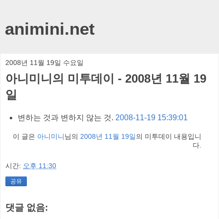
animini.net
2008년 11월 19일 수요일
아니미니의 미투데이 - 2008년 11월 19
일
변하는 것과 변하지 않는 것.
2008-11-19 15:39:01
이 글은
아니미니
님의
2008년 11월 19일
의 미투데이 내용입니
다.
시간:
오후 11:30
공유
댓글 없음: