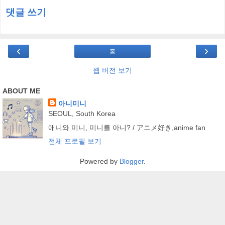
댓글 쓰기
‹
›
홈
웹 버전 보기
ABOUT ME
아니미니
SEOUL, South Korea
애니와 미니, 미니를 아니? / アニメ好き,anime fan
전체 프로필 보기
Powered by
Blogger
.