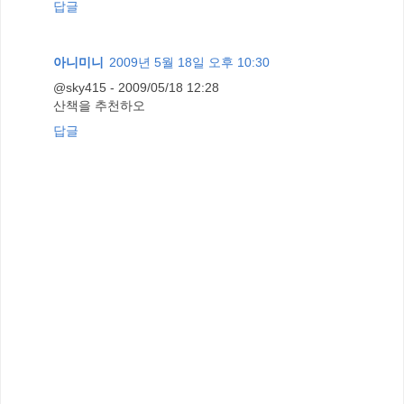
답글
아니미니
2009년 5월 18일 오후 10:30
@sky415 - 2009/05/18 12:28
산책을 추천하오
답글