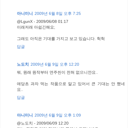
아니미니
2009년 6월 8일 오후 7:25
@LgunX - 2009/06/08 01:17
이래저래 아쉽긴해요;
그래도 아직은 기대를 가지고 보고 있습니다. 헉헉
답글
노도치
2009년 6월 9일 오후 12:20
뭐, 원래 원작부터 연주씬이 전혀 없으니깐요..
애당초 과자 먹는 작품으로 알고 있어서 큰 기대는 안 했네
요..
답글
아니미니
2009년 6월 9일 오후 1:09
@노도치 - 2009/06/09 12:20