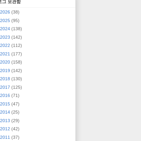
로그 보관함
2026
(38)
2025
(95)
2024
(138)
2023
(142)
2022
(112)
2021
(177)
2020
(158)
2019
(142)
2018
(130)
2017
(125)
2016
(71)
2015
(47)
2014
(25)
2013
(29)
2012
(42)
2011
(37)