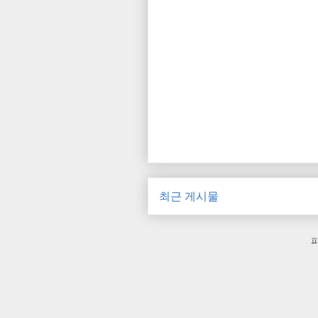
최근 게시물