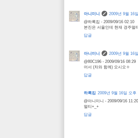
아니미니
2009년 9월 16일
@하록킴 - 2009/09/16 02:10
본진은 서울인데 현재 경주멀티
답글
아니미니
2009년 9월 16일
@80C196 - 2009/09/16 08:29
어서 (차와 함께) 오시오ㅎ
답글
하록킴
2009년 9월 16일 오후 
@아니미니 - 2009/09/16 11:2
멀티+_+
답글