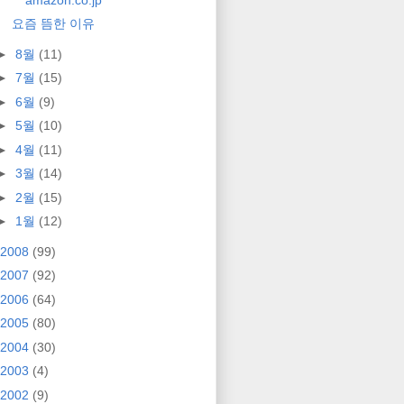
요즘 뜸한 이유
►
8월
(11)
►
7월
(15)
►
6월
(9)
►
5월
(10)
►
4월
(11)
►
3월
(14)
►
2월
(15)
►
1월
(12)
2008
(99)
2007
(92)
2006
(64)
2005
(80)
2004
(30)
2003
(4)
2002
(9)