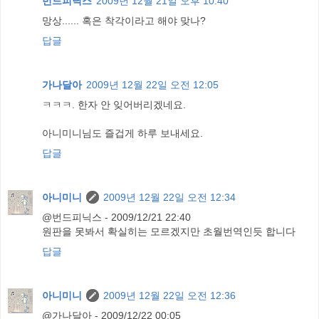
번드피닉스
2009년 12월 21일 오후 10:40
망상...... 혹은 착각이라고 해야 맞나?
답글
가나달아
2009년 12월 22일 오전 12:05
ㅋㅋㅋ. 한자 안 잊어버리겠네요.
아니미니님도 즐겁게 하루 보내세요.
답글
아니미니
2009년 12월 22일 오전 12:34
@번드피닉스 - 2009/12/21 22:40
원판을 못봐서 확실히는 모르겠지만 초월번역인듯 합니다
답글
아니미니
2009년 12월 22일 오전 12:36
@가나달아 - 2009/12/22 00:05