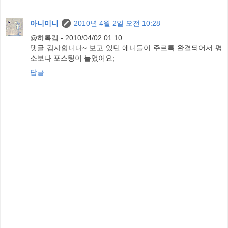
아니미니
2010년 4월 2일 오전 10:28
@하록킴 - 2010/04/02 01:10
댓글 감사합니다~ 보고 있던 애니들이 주르륵 완결되어서 평
소보다 포스팅이 늘었어요;
답글