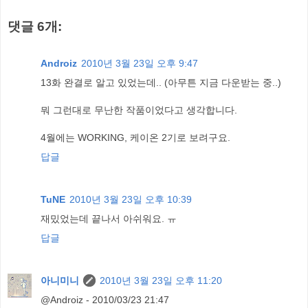
댓글 6개:
Androiz
2010년 3월 23일 오후 9:47
13화 완결로 알고 있었는데.. (아무튼 지금 다운받는 중..)
뭐 그런대로 무난한 작품이었다고 생각합니다.
4월에는 WORKING, 케이온 2기로 보려구요.
답글
TuNE
2010년 3월 23일 오후 10:39
재밌었는데 끝나서 아쉬워요. ㅠ
답글
아니미니
2010년 3월 23일 오후 11:20
@Androiz - 2010/03/23 21:47