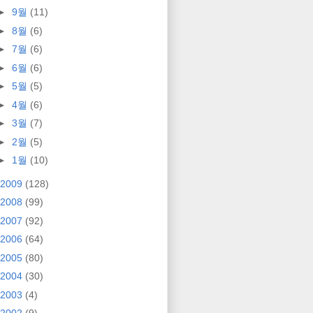
►
9월
(11)
►
8월
(6)
►
7월
(6)
►
6월
(6)
►
5월
(5)
►
4월
(6)
►
3월
(7)
►
2월
(5)
►
1월
(10)
2009
(128)
2008
(99)
2007
(92)
2006
(64)
2005
(80)
2004
(30)
2003
(4)