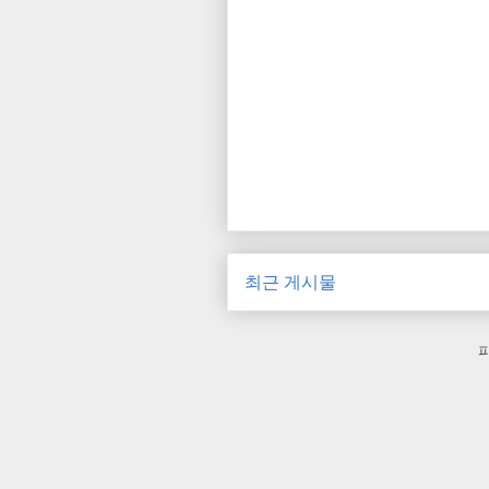
최근 게시물