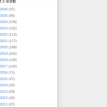
로그 보관함
2026
(37)
2025
(95)
2024
(138)
2023
(142)
2022
(112)
2021
(177)
2020
(158)
2019
(142)
2018
(130)
2017
(125)
2016
(71)
2015
(47)
2014
(25)
2013
(29)
2012
(42)
2011
(37)