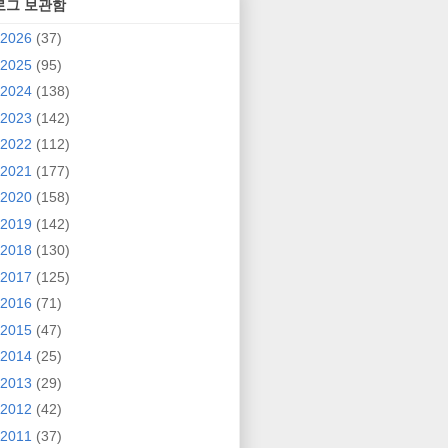
로그 보관함
2026
(37)
2025
(95)
2024
(138)
2023
(142)
2022
(112)
2021
(177)
2020
(158)
2019
(142)
2018
(130)
2017
(125)
2016
(71)
2015
(47)
2014
(25)
2013
(29)
2012
(42)
2011
(37)