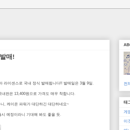
AB
 발매!
아 라이센스로 국내 정식 발매됩니다!! 발매일은 3월 9일.
전
국내판은 13,400원으로 가격도 매우 착합니다.
태
다니, 케이온 파워가 대단하긴 대단하네요~
게
출시 예정이라니 기대해 봐도 좋을 듯.
이