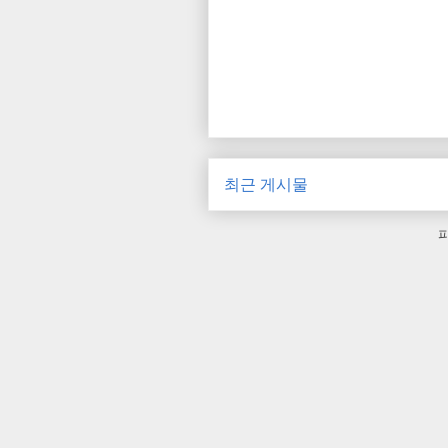
최근 게시물