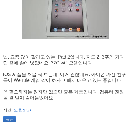
넵, 요즘 많이 팔리고 있는 iPad 2입니다. 저도 2~3주의 기다
림 끝에 손에 넣었네요. 32G wifi 모델입니다.
iOS 제품을 처음 써 보는데, 이거 괜찮네요. 아이폰 가진 친구
들이 We rule 게임 같이 하자고 해서 배우고 있는 중입니다.
꼭 필요하지는 않지만 있으면 좋은 제품입니다. 컴퓨터 전원
을 켤 일이 줄어들었어요.
시간:
오후 9:53
공유