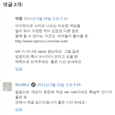
댓글 2개:
익명
2011년 5월 24일 오전 1:14
아이팟으로 스머프 나오는 비슷한 게임을
깔아 둬서 구경한 적이 있었죠 다른 점은
함께 할 수 있다는 거군요. 여자들이 좋아할 듯.
http://www.ngmoco.com/we-rule/
wifi 가 아니라 yipee 겠는데요. 그럴 일은
없겠지만 혹시 쓰시다가 던지고 싶을 땐
제쪽으로 던져주세요. 좋은 시간 보내세요.
답글
아니미니
2011년 5월 24일 오전 8:55
말씀드린 게임이 본문에 적은 we rule이네요 확실히 인기가
좋은 듯.
언제나 댓글 감사드립니다 좋은 시간 되세요~
답글