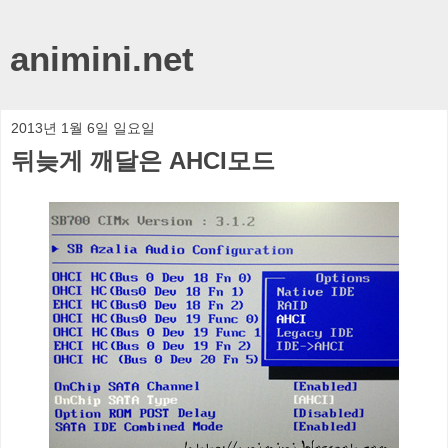
animini.net
2013년 1월 6일 일요일
뒤늦게 깨달은 AHCI모드