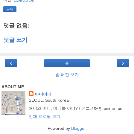
공유
댓글 없음:
댓글 쓰기
‹
›
홈
웹 버전 보기
ABOUT ME
아니미니
SEOUL, South Korea
애니와 미니, 미니를 아니? / アニメ好き,anime fan
전체 프로필 보기
Powered by
Blogger
.