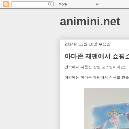
animini.net
2014년 12월 10일 수요일
아마존 재팬에서 쇼핑
연속해서 지름신 강림 포스팅이네요;;;
이번에는 아마존 재팬에서 직구를 했