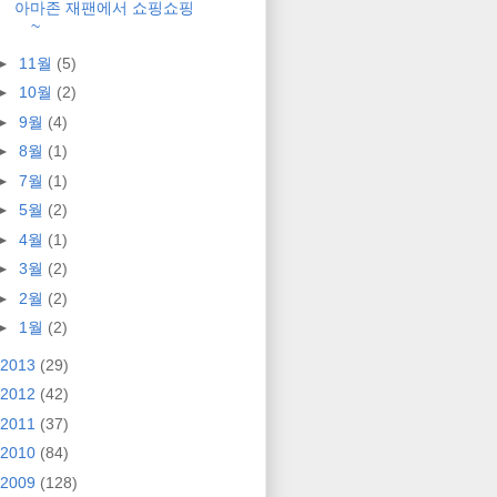
아마존 재팬에서 쇼핑쇼핑
~
►
11월
(5)
►
10월
(2)
►
9월
(4)
►
8월
(1)
►
7월
(1)
►
5월
(2)
►
4월
(1)
►
3월
(2)
►
2월
(2)
►
1월
(2)
2013
(29)
2012
(42)
2011
(37)
2010
(84)
2009
(128)