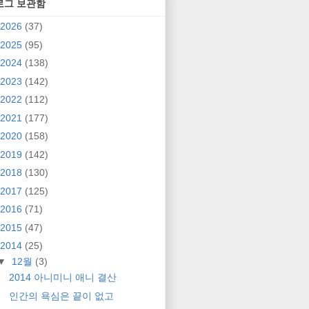
로그 보관함
2026
(37)
2025
(95)
2024
(138)
2023
(142)
2022
(112)
2021
(177)
2020
(158)
2019
(142)
2018
(130)
2017
(125)
2016
(71)
2015
(47)
2014
(25)
▼
12월
(3)
2014 아니미니 애니 결산
인간의 욕심은 끝이 없고