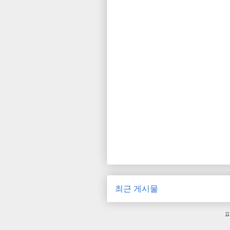
최근 게시물