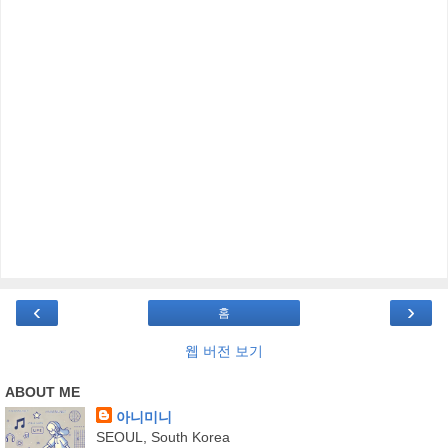
‹
›
홈
웹 버전 보기
ABOUT ME
아니미니
SEOUL, South Korea