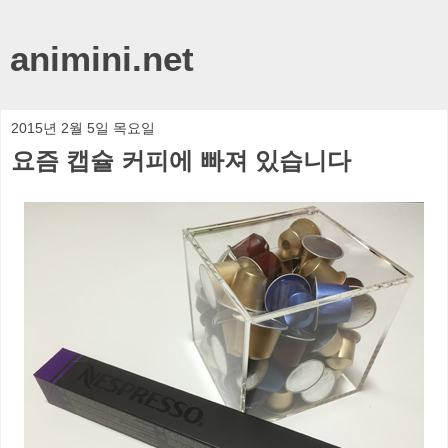
animini.net
2015년 2월 5일 목요일
요즘 캡슐 커피에 빠져 있습니다