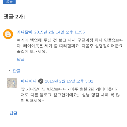
공유
댓글 2개:
가나달아
2015년 2월 14일 오후 11:55
여기에 백업해 두신 것 보고 다시 구글계정 하나 만들었습니
다. 레이아웃은 제가 좀 따라할께요. 다음주 설명절이더군요.
즐겁게 보내세요.
답글
답글
아니미니
2015년 2월 15일 오후 3:31
앗 가나달아님 반갑습니다~ 아주 흔한 2단 레이아웃이라
저도 다른 블로그 참고한거예요;;; 설날 명절 새해 복 많
이 받으세요~
답글