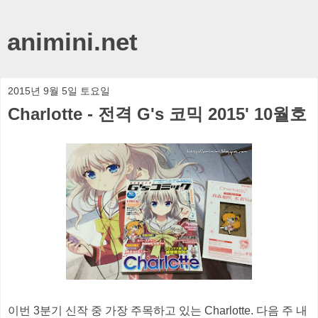
animini.net
2015년 9월 5일 토요일
Charlotte - 전격 G's 코믹 2015' 10월호
이번 3분기 신작 중 가장 주목하고 있는 Charlotte. 다음 주 내