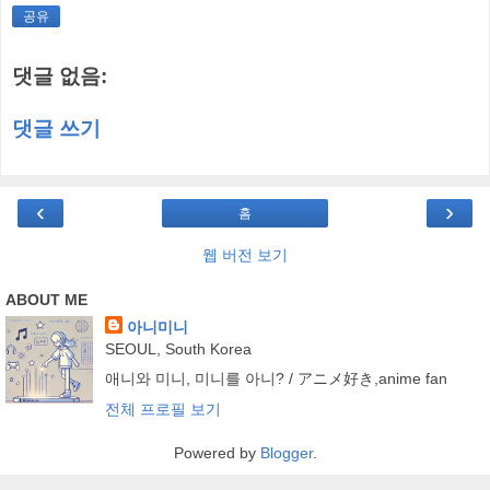
공유
댓글 없음:
댓글 쓰기
‹
›
홈
웹 버전 보기
ABOUT ME
아니미니
SEOUL, South Korea
애니와 미니, 미니를 아니? / アニメ好き,anime fan
전체 프로필 보기
Powered by
Blogger
.